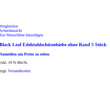
Vergleichen
Schnellansicht
Zur Wunschliste hinzufügen
Black Leaf Edelstahlschüsselsiebe ohne Rand 5 Stück
Anmelden um Preise zu sehen
exkl. 19 % MwSt.
zzgl.
Versandkosten