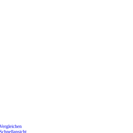
Vergleichen
Schnellansicht