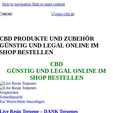
Skip to navigation
Skip to main content
MENÜ
CBD PRODUKTE UND ZUBEHÖR
GÜNSTIG UND LEGAL ONLINE IM
SHOP BESTELLEN
CBD
GÜNSTIG UND LEGAL ONLINE IM
SHOP BESTELLEN
Vergleichen
Schnellansicht
Zur Wunschliste hinzufügen
Live Resin Terpene – DANK Terpenes