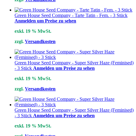
Green House Seed Company - Tarte Tatin - Fem. - 3 Stück
Anmelden um Preise zu sehen
exkl. 19 % MwSt.
zzgl.
Versandkosten
Green House Seed Company - Super Silver Haze (Feminised)
- 3 Stück
Anmelden um Preise zu sehen
exkl. 19 % MwSt.
zzgl.
Versandkosten
Green House Seed Company - Super Silver Haze (Feminised)
- 3 Stück
Anmelden um Preise zu sehen
exkl. 19 % MwSt.