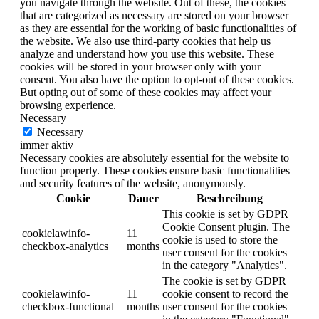
you navigate through the website. Out of these, the cookies
that are categorized as necessary are stored on your browser
as they are essential for the working of basic functionalities of
the website. We also use third-party cookies that help us
analyze and understand how you use this website. These
cookies will be stored in your browser only with your
consent. You also have the option to opt-out of these cookies.
But opting out of some of these cookies may affect your
browsing experience.
Necessary
Necessary
immer aktiv
Necessary cookies are absolutely essential for the website to
function properly. These cookies ensure basic functionalities
and security features of the website, anonymously.
Cookie
Dauer
Beschreibung
This cookie is set by GDPR
Cookie Consent plugin. The
cookielawinfo-
11
cookie is used to store the
checkbox-analytics
months
user consent for the cookies
in the category "Analytics".
The cookie is set by GDPR
cookielawinfo-
11
cookie consent to record the
checkbox-functional
months
user consent for the cookies