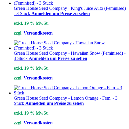
Green House Seed Company - King's Juice Auto (Feminised)
- 3 Stück
Anmelden um Preise zu sehen
exkl. 19 % MwSt.
zzgl.
Versandkosten
Green House Seed Company - Hawaiian Snow (Feminised) -
3 Stück
Anmelden um Preise zu sehen
exkl. 19 % MwSt.
zzgl.
Versandkosten
Green House Seed Company - Lemon Orange - Fem. - 3
Stück
Anmelden um Preise zu sehen
exkl. 19 % MwSt.
zzgl.
Versandkosten