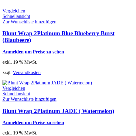
Vergleichen
Schnellansicht
Zur Wunschliste hinzufügen
Blunt Wrap 2Platinum Blue Blueberry Burst
(Blaubeere)
Anmelden um Preise zu sehen
exkl. 19 % MwSt.
zzgl.
Versandkosten
Vergleichen
Schnellansicht
Zur Wunschliste hinzufügen
Blunt Wrap 2Platinum JADE ( Watermelon)
Anmelden um Preise zu sehen
exkl. 19 % MwSt.