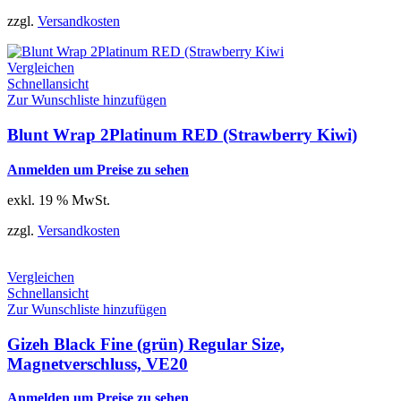
zzgl.
Versandkosten
Vergleichen
Schnellansicht
Zur Wunschliste hinzufügen
Blunt Wrap 2Platinum RED (Strawberry Kiwi)
Anmelden um Preise zu sehen
exkl. 19 % MwSt.
zzgl.
Versandkosten
Vergleichen
Schnellansicht
Zur Wunschliste hinzufügen
Gizeh Black Fine (grün) Regular Size,
Magnetverschluss, VE20
Anmelden um Preise zu sehen