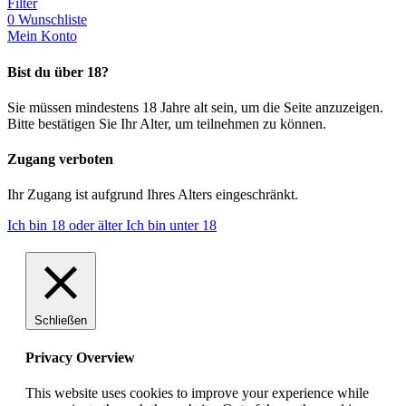
Filter
0
Wunschliste
Mein Konto
Bist du über 18?
Sie müssen mindestens 18 Jahre alt sein, um die Seite anzuzeigen.
Bitte bestätigen Sie Ihr Alter, um teilnehmen zu können.
Zugang verboten
Ihr Zugang ist aufgrund Ihres Alters eingeschränkt.
Ich bin 18 oder älter
Ich bin unter 18
Schließen
Privacy Overview
This website uses cookies to improve your experience while