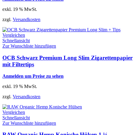
exkl. 19 % MwSt.
zzgl.
Versandkosten
Vergleichen
Schnellansicht
Zur Wunschliste hinzufügen
OCB Schwarz Premium Long Slim Zigarettenpapier
mit Filtertips
Anmelden um Preise zu sehen
exkl. 19 % MwSt.
zzgl.
Versandkosten
Vergleichen
Schnellansicht
Zur Wunschliste hinzufügen
RAW Organic Hemp Konische Hülsen 1 ¼