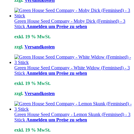
zzgl.
Versandkosten
Green House Seed Company - Moby Dick (Feminised) - 3
Stück
Anmelden um Preise zu sehen
exkl. 19 % MwSt.
zzgl.
Versandkosten
Green House Seed Company - White Widow (Feminised) - 3
Stück
Anmelden um Preise zu sehen
exkl. 19 % MwSt.
zzgl.
Versandkosten
Green House Seed Company - Lemon Skunk (Feminised) - 3
Stück
Anmelden um Preise zu sehen
exkl. 19 % MwSt.