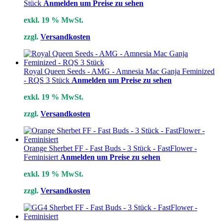
Stück
Anmelden um Preise zu sehen
exkl. 19 % MwSt.
zzgl.
Versandkosten
Royal Queen Seeds - AMG - Amnesia Mac Ganja Feminized
- RQS 3 Stück
Anmelden um Preise zu sehen
exkl. 19 % MwSt.
zzgl.
Versandkosten
Orange Sherbet FF - Fast Buds - 3 Stück - FastFlower -
Feminisiert
Anmelden um Preise zu sehen
exkl. 19 % MwSt.
zzgl.
Versandkosten