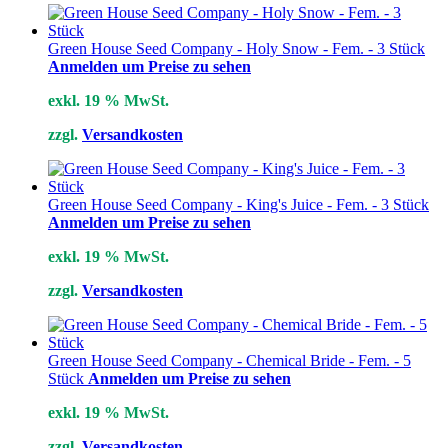
Green House Seed Company - Holy Snow - Fem. - 3 Stück
Anmelden um Preise zu sehen
exkl. 19 % MwSt.
zzgl.
Versandkosten
Green House Seed Company - King's Juice - Fem. - 3 Stück
Anmelden um Preise zu sehen
exkl. 19 % MwSt.
zzgl.
Versandkosten
Green House Seed Company - Chemical Bride - Fem. - 5
Stück
Anmelden um Preise zu sehen
exkl. 19 % MwSt.
zzgl.
Versandkosten