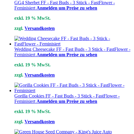
GG4 Sherbet FF - Fast Buds - 3 Stück - FastFlower -
Feminisiert
Anmelden um Preise zu sehen
exkl. 19 % MwSt.
zzgl.
Versandkosten
Wedding Cheesecake FF - Fast Buds - 3 Stück - FastFlower -
Feminisiert
Anmelden um Preise zu sehen
exkl. 19 % MwSt.
zzgl.
Versandkosten
Gorilla Cookies FF - Fast Buds - 3 Stück - FastFlower -
Feminisiert
Anmelden um Preise zu sehen
exkl. 19 % MwSt.
zzgl.
Versandkosten