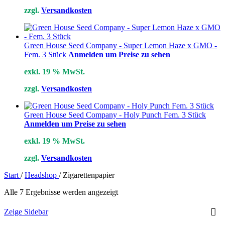
zzgl.
Versandkosten
Green House Seed Company - Super Lemon Haze x GMO -
Fem. 3 Stück
Anmelden um Preise zu sehen
exkl. 19 % MwSt.
zzgl.
Versandkosten
Green House Seed Company - Holy Punch Fem. 3 Stück
Anmelden um Preise zu sehen
exkl. 19 % MwSt.
zzgl.
Versandkosten
Start
/
Headshop
/
Zigarettenpapier
Alle 7 Ergebnisse werden angezeigt
Zeige Sidebar