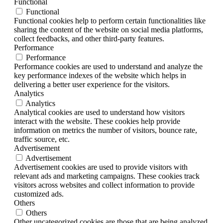
Functional
Functional
Functional cookies help to perform certain functionalities like
sharing the content of the website on social media platforms,
collect feedbacks, and other third-party features.
Performance
Performance
Performance cookies are used to understand and analyze the
key performance indexes of the website which helps in
delivering a better user experience for the visitors.
Analytics
Analytics
Analytical cookies are used to understand how visitors
interact with the website. These cookies help provide
information on metrics the number of visitors, bounce rate,
traffic source, etc.
Advertisement
Advertisement
Advertisement cookies are used to provide visitors with
relevant ads and marketing campaigns. These cookies track
visitors across websites and collect information to provide
customized ads.
Others
Others
Other uncategorized cookies are those that are being analyzed