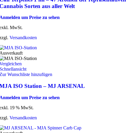
Cannabis Sorten aus aller Welt
Anmelden um Preise zu sehen
exkl. MwSt.
zzgl.
Versandkosten
Ausverkauft
Vergleichen
Schnellansicht
Zur Wunschliste hinzufügen
MJA ISO Station – MJ ARSENAL
Anmelden um Preise zu sehen
exkl. 19 % MwSt.
zzgl.
Versandkosten