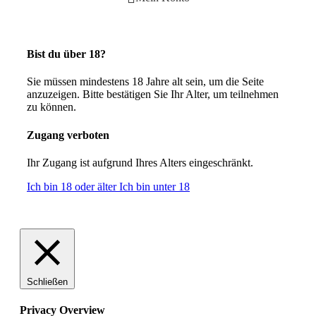
Bist du über 18?
Sie müssen mindestens 18 Jahre alt sein, um die Seite
anzuzeigen.
Bitte bestätigen Sie Ihr Alter, um teilnehmen
zu können.
Zugang verboten
Ihr Zugang ist aufgrund Ihres Alters eingeschränkt.
Ich bin 18 oder älter
Ich bin unter 18
Schließen
Privacy Overview