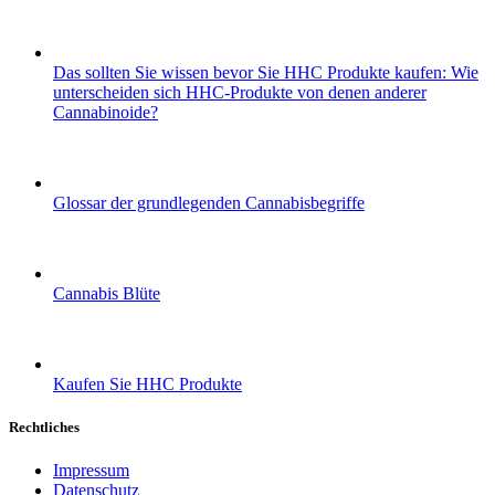
Das sollten Sie wissen bevor Sie HHC Produkte kaufen: Wie
unterscheiden sich HHC-Produkte von denen anderer
Cannabinoide?
Glossar der grundlegenden Cannabisbegriffe
Cannabis Blüte
Kaufen Sie HHC Produkte
Rechtliches
Impressum
Datenschutz