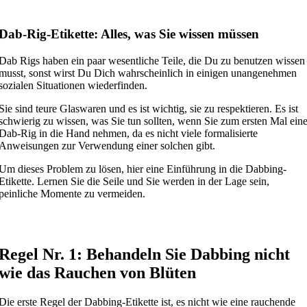
Dab-Rig-Etikette: Alles, was Sie wissen müssen
Dab Rigs haben ein paar wesentliche Teile, die Du zu benutzen wissen
musst, sonst wirst Du Dich wahrscheinlich in einigen unangenehmen
sozialen Situationen wiederfinden.
Sie sind teure Glaswaren und es ist wichtig, sie zu respektieren. Es ist
schwierig zu wissen, was Sie tun sollten, wenn Sie zum ersten Mal ein
Dab-Rig in die Hand nehmen, da es nicht viele formalisierte
Anweisungen zur Verwendung einer solchen gibt.
Um dieses Problem zu lösen, hier eine Einführung in die Dabbing-
Etikette. Lernen Sie die Seile und Sie werden in der Lage sein,
peinliche Momente zu vermeiden.
Regel Nr. 1: Behandeln Sie Dabbing nicht
wie das Rauchen von Blüten
Die erste Regel der Dabbing-Etikette ist, es nicht wie eine rauchende