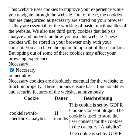
This website uses cookies to improve your experience while
you navigate through the website. Out of these, the cookies
that are categorized as necessary are stored on your browser
as they are essential for the working of basic functionalities of
the website. We also use third-party cookies that help us
analyze and understand how you use this website. These
cookies will be stored in your browser only with your
consent. You also have the option to opt-out of these cookies.
But opting out of some of these cookies may affect your
browsing experience.
Necessary
Necessary
immer aktiv
Necessary cookies are absolutely essential for the website to
function properly. These cookies ensure basic functionalities
and security features of the website, anonymously.
Cookie
Dauer
Beschreibung
This cookie is set by GDPR
Cookie Consent plugin. The
cookielawinfo-
11
cookie is used to store the
checkbox-analytics
months
user consent for the cookies
in the category "Analytics".
The cookie is set by GDPR