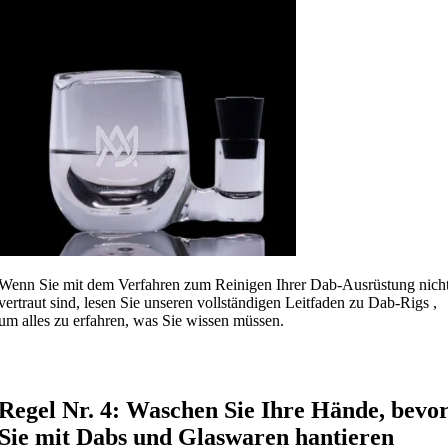
Wenn Sie mit dem Verfahren zum Reinigen Ihrer Dab-Ausrüstung nich
vertraut sind, lesen Sie unseren vollständigen Leitfaden zu Dab-Rigs ,
um alles zu erfahren, was Sie wissen müssen.
Regel Nr. 4: Waschen Sie Ihre Hände, bevo
Sie mit Dabs und Glaswaren hantieren