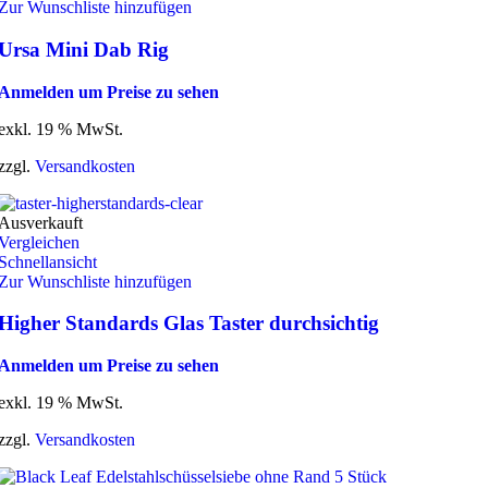
Zur Wunschliste hinzufügen
Ursa Mini Dab Rig
Anmelden um Preise zu sehen
exkl. 19 % MwSt.
zzgl.
Versandkosten
Ausverkauft
Vergleichen
Schnellansicht
Zur Wunschliste hinzufügen
Higher Standards Glas Taster durchsichtig
Anmelden um Preise zu sehen
exkl. 19 % MwSt.
zzgl.
Versandkosten