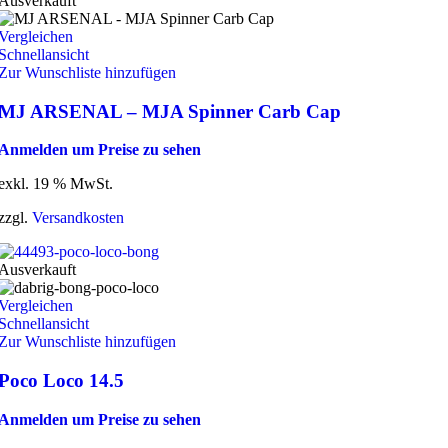
Ausverkauft
Vergleichen
Schnellansicht
Zur Wunschliste hinzufügen
MJ ARSENAL – MJA Spinner Carb Cap
Anmelden um Preise zu sehen
exkl. 19 % MwSt.
zzgl.
Versandkosten
Ausverkauft
Vergleichen
Schnellansicht
Zur Wunschliste hinzufügen
Poco Loco 14.5
Anmelden um Preise zu sehen