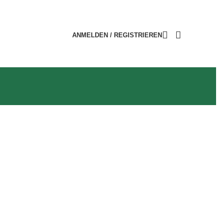
ANMELDEN / REGISTRIEREN