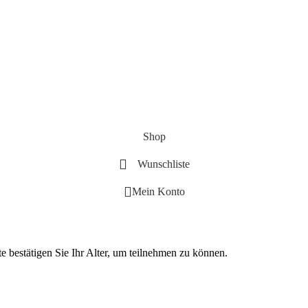
Shop
Wunschliste
Mein Konto
te bestätigen Sie Ihr Alter, um teilnehmen zu können.