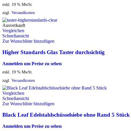
exkl. 19 % MwSt.
zzgl.
Versandkosten
Ausverkauft
Vergleichen
Schnellansicht
Zur Wunschliste hinzufügen
Higher Standards Glas Taster durchsichtig
Anmelden um Preise zu sehen
exkl. 19 % MwSt.
zzgl.
Versandkosten
Vergleichen
Schnellansicht
Zur Wunschliste hinzufügen
Black Leaf Edelstahlschüsselsiebe ohne Rand 5 Stück
Anmelden um Preise zu sehen