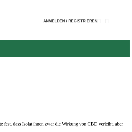
ANMELDEN / REGISTRIEREN
 fest, dass Isolat ihnen zwar die Wirkung von CBD verleiht, aber