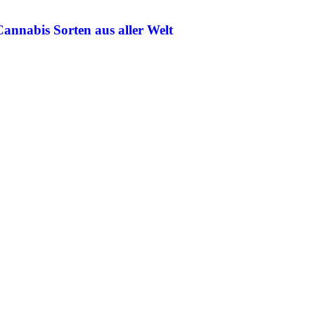
Cannabis Sorten aus aller Welt