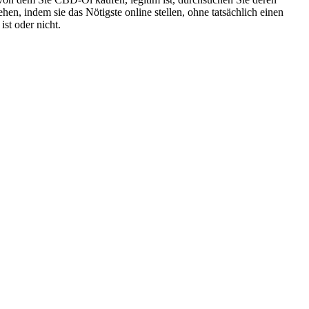
, indem sie das Nötigste online stellen, ohne tatsächlich einen
st oder nicht.