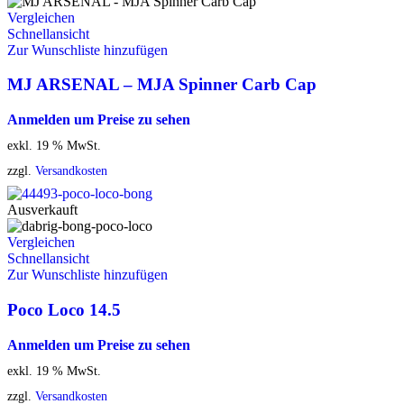
Vergleichen
Schnellansicht
Zur Wunschliste hinzufügen
MJ ARSENAL – MJA Spinner Carb Cap
Anmelden um Preise zu sehen
exkl. 19 % MwSt.
zzgl.
Versandkosten
Ausverkauft
Vergleichen
Schnellansicht
Zur Wunschliste hinzufügen
Poco Loco 14.5
Anmelden um Preise zu sehen
exkl. 19 % MwSt.
zzgl.
Versandkosten