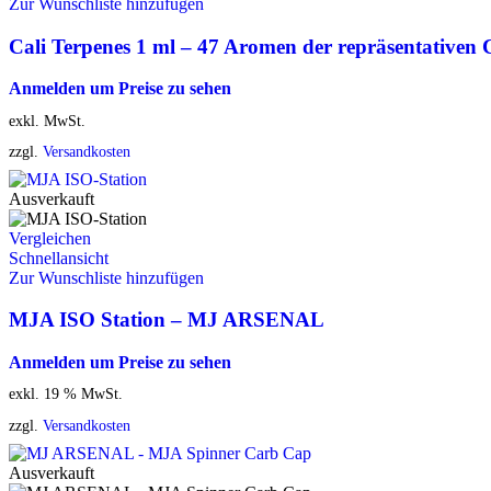
Zur Wunschliste hinzufügen
Cali Terpenes 1 ml – 47 Aromen der repräsentativen 
Anmelden um Preise zu sehen
exkl. MwSt.
zzgl.
Versandkosten
Ausverkauft
Vergleichen
Schnellansicht
Zur Wunschliste hinzufügen
MJA ISO Station – MJ ARSENAL
Anmelden um Preise zu sehen
exkl. 19 % MwSt.
zzgl.
Versandkosten
Ausverkauft