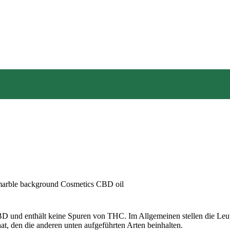
BD und enthält keine Spuren von THC. Im Allgemeinen stellen die Leute
at, den die anderen unten aufgeführten Arten beinhalten.