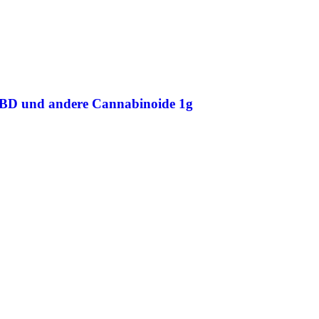
CBD und andere Cannabinoide 1g