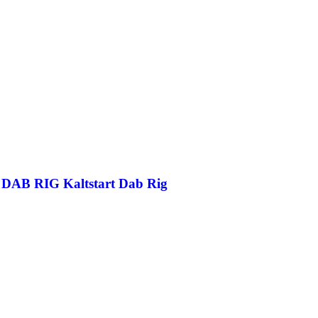
 DAB RIG Kaltstart Dab Rig