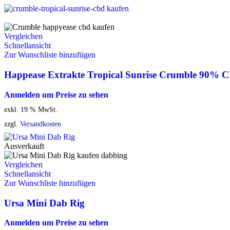
Vergleichen
Schnellansicht
Zur Wunschliste hinzufügen
Happease Extrakte Tropical Sunrise Crumble 90% 
Anmelden um Preise zu sehen
exkl. 19 % MwSt.
zzgl.
Versandkosten
Ausverkauft
Vergleichen
Schnellansicht
Zur Wunschliste hinzufügen
Ursa Mini Dab Rig
Anmelden um Preise zu sehen