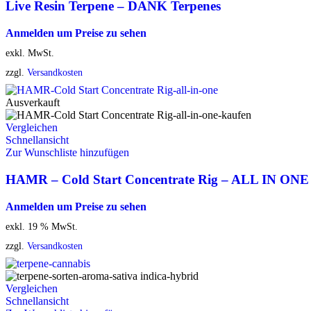
Live Resin Terpene – DANK Terpenes
Anmelden um Preise zu sehen
exkl. MwSt.
zzgl.
Versandkosten
Ausverkauft
Vergleichen
Schnellansicht
Zur Wunschliste hinzufügen
HAMR – Cold Start Concentrate Rig – ALL IN ONE
Anmelden um Preise zu sehen
exkl. 19 % MwSt.
zzgl.
Versandkosten
Vergleichen
Schnellansicht