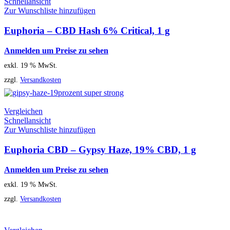
Schnellansicht
Zur Wunschliste hinzufügen
Euphoria – CBD Hash 6% Critical, 1 g
Anmelden um Preise zu sehen
exkl. 19 % MwSt.
zzgl.
Versandkosten
Vergleichen
Schnellansicht
Zur Wunschliste hinzufügen
Euphoria CBD – Gypsy Haze, 19% CBD, 1 g
Anmelden um Preise zu sehen
exkl. 19 % MwSt.
zzgl.
Versandkosten