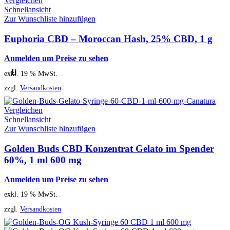
Vergleichen
Schnellansicht
Zur Wunschliste hinzufügen
Euphoria CBD – Moroccan Hash, 25% CBD, 1 g
Anmelden um Preise zu sehen
exkl. 19 % MwSt.
zzgl.
Versandkosten
Vergleichen
Schnellansicht
Zur Wunschliste hinzufügen
Golden Buds CBD Konzentrat Gelato im Spender
60%, 1 ml 600 mg
Anmelden um Preise zu sehen
exkl. 19 % MwSt.
zzgl.
Versandkosten