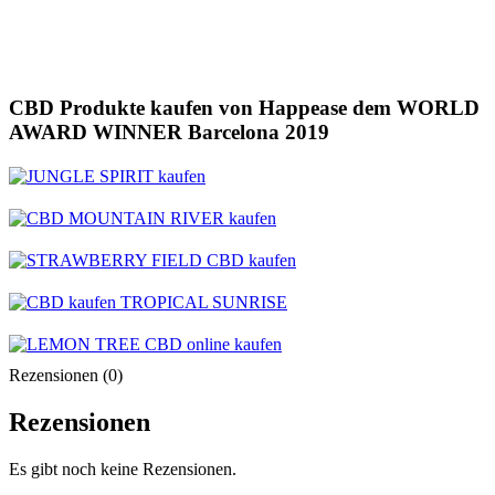
CBD Produkte kaufen von Happease dem WORLD
AWARD WINNER Barcelona 2019
Rezensionen (0)
Rezensionen
Es gibt noch keine Rezensionen.