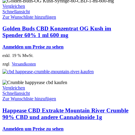
Vergleichen
Schnellansicht
Zur Wunschliste hinzufügen
Golden Buds CBD Konzentrat OG Kush im
Spender 60% 1 ml 600 mg
Anmelden um Preise zu sehen
exkl. 19 % MwSt.
zzgl.
Versandkosten
Vergleichen
Schnellansicht
Zur Wunschliste hinzufügen
Happease CBD Extrakte Mountain River Crumble
90% CBD und andere Cannabinoide 1g
Anmelden um Preise zu sehen