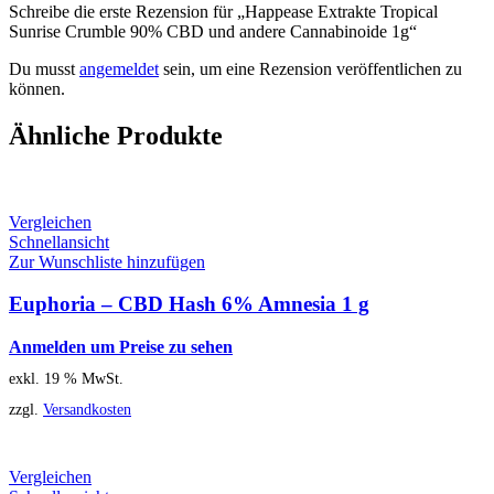
Schreibe die erste Rezension für „Happease Extrakte Tropical
Sunrise Crumble 90% CBD und andere Cannabinoide 1g“
Du musst
angemeldet
sein, um eine Rezension veröffentlichen zu
können.
Ähnliche Produkte
Vergleichen
Schnellansicht
Zur Wunschliste hinzufügen
Euphoria – CBD Hash 6% Amnesia 1 g
Anmelden um Preise zu sehen
exkl. 19 % MwSt.
zzgl.
Versandkosten
Vergleichen