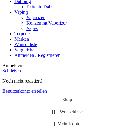
Dabbing
Extrakte Dabs
Vaping
Vaporizer
Konzentrat Vaporizer
Vapes
Terpene
Marken
Wunschliste
Vergleichen
Anmelden / Registrieren
Anmelden
Schließen
Noch nicht registiert?
Benutzerkonto erstellen
Shop
Wunschliste
Mein Konto