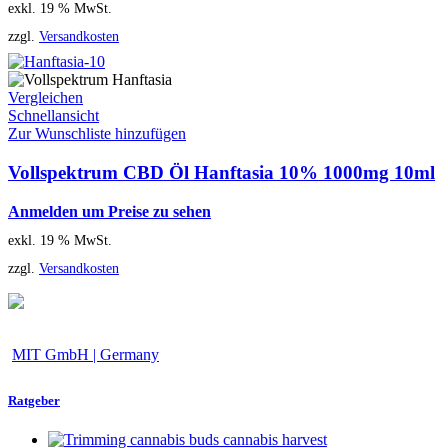
exkl. 19 % MwSt.
zzgl.
Versandkosten
Vergleichen
Schnellansicht
Zur Wunschliste hinzufügen
Vollspektrum CBD Öl Hanftasia 10% 1000mg 10ml
Anmelden um Preise zu sehen
exkl. 19 % MwSt.
zzgl.
Versandkosten
MIT GmbH | Germany
Ratgeber