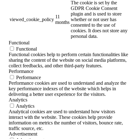
The cookie is set by the
GDPR Cookie Consent
plugin and is used to store
11
viewed_cookie_policy
whether or not user has
months
consented to the use of
cookies. It does not store any
personal data.
Functional
Functional
Functional cookies help to perform certain functionalities like
sharing the content of the website on social media platforms,
collect feedbacks, and other third-party features.
Performance
Performance
Performance cookies are used to understand and analyze the
key performance indexes of the website which helps in
delivering a better user experience for the visitors.
Analytics
Analytics
Analytical cookies are used to understand how visitors
interact with the website. These cookies help provide
information on metrics the number of visitors, bounce rate,
traffic source, etc.
Advertisement