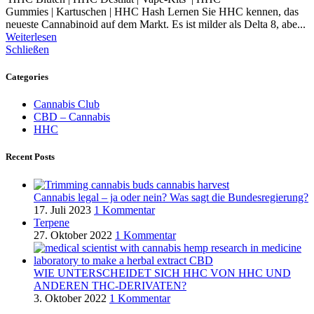
Gummies | Kartuschen | HHC Hash Lernen Sie HHC kennen, das
neueste Cannabinoid auf dem Markt. Es ist milder als Delta 8, abe...
Weiterlesen
Schließen
Categories
Cannabis Club
CBD – Cannabis
HHC
Recent Posts
Cannabis legal – ja oder nein? Was sagt die Bundesregierung?
17. Juli 2023
1 Kommentar
Terpene
27. Oktober 2022
1 Kommentar
WIE UNTERSCHEIDET SICH HHC VON HHC UND
ANDEREN THC-DERIVATEN?
3. Oktober 2022
1 Kommentar