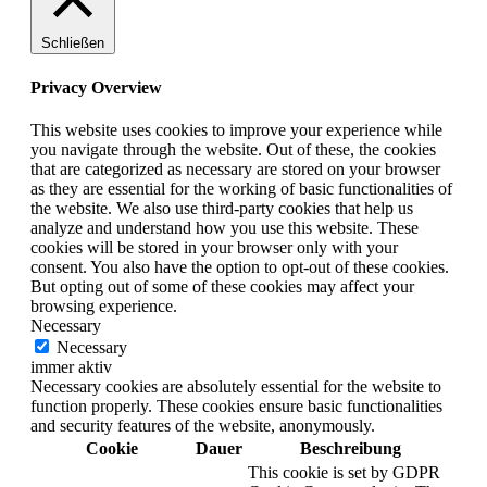
Schließen
Privacy Overview
This website uses cookies to improve your experience while
you navigate through the website. Out of these, the cookies
that are categorized as necessary are stored on your browser
as they are essential for the working of basic functionalities of
the website. We also use third-party cookies that help us
analyze and understand how you use this website. These
cookies will be stored in your browser only with your
consent. You also have the option to opt-out of these cookies.
But opting out of some of these cookies may affect your
browsing experience.
Necessary
Necessary
immer aktiv
Necessary cookies are absolutely essential for the website to
function properly. These cookies ensure basic functionalities
and security features of the website, anonymously.
Cookie
Dauer
Beschreibung
This cookie is set by GDPR