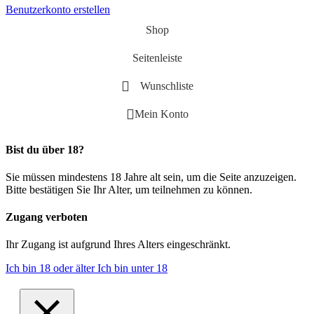
Benutzerkonto erstellen
Shop
Seitenleiste
Wunschliste
Mein Konto
Bist du über 18?
Sie müssen mindestens 18 Jahre alt sein, um die Seite anzuzeigen.
Bitte bestätigen Sie Ihr Alter, um teilnehmen zu können.
Zugang verboten
Ihr Zugang ist aufgrund Ihres Alters eingeschränkt.
Ich bin 18 oder älter
Ich bin unter 18