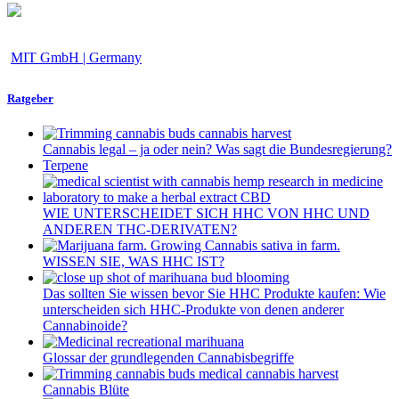
MIT GmbH | Germany
Ratgeber
Cannabis legal – ja oder nein? Was sagt die Bundesregierung?
Terpene
WIE UNTERSCHEIDET SICH HHC VON HHC UND
ANDEREN THC-DERIVATEN?
WISSEN SIE, WAS HHC IST?
Das sollten Sie wissen bevor Sie HHC Produkte kaufen: Wie
unterscheiden sich HHC-Produkte von denen anderer
Cannabinoide?
Glossar der grundlegenden Cannabisbegriffe
Cannabis Blüte