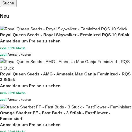
Suche
Neu
Royal Queen Seeds - Royal Skywalker - Feminized RQS 10 Stück
Anmelden um Preise zu sehen
exkl. 19 % MwSt.
zzgl.
Versandkosten
Royal Queen Seeds - AMG - Amnesia Mac Ganja Feminized - RQS
3 Stück
Anmelden um Preise zu sehen
exkl. 19 % MwSt.
zzgl.
Versandkosten
Orange Sherbet FF - Fast Buds - 3 Stück - FastFlower -
Feminisiert
Anmelden um Preise zu sehen
exkl. 19 % MwSt.