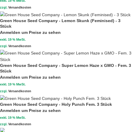
exkl. 19 % MwSt.
zzgl.
Versandkosten
Green House Seed Company - Lemon Skunk (Feminised) - 3
Stück
Anmelden um Preise zu sehen
exkl. 19 % MwSt.
zzgl.
Versandkosten
Green House Seed Company - Super Lemon Haze x GMO - Fem. 3
Stück
Anmelden um Preise zu sehen
exkl. 19 % MwSt.
zzgl.
Versandkosten
Green House Seed Company - Holy Punch Fem. 3 Stück
Anmelden um Preise zu sehen
exkl. 19 % MwSt.
zzgl.
Versandkosten