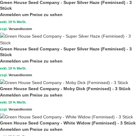
Green House Seed Company - Super Silver Haze (Feminised) - 3
Stück
Anmelden um Preise zu sehen
exkl. 19 % MwSt.
zzgl.
Versandkosten
Green House Seed Company - Super Silver Haze (Feminised) - 3
Stück
Anmelden um Preise zu sehen
exkl. 19 % MwSt.
zzgl.
Versandkosten
Green House Seed Company - Moby Dick (Feminised) - 3 Stück
Anmelden um Preise zu sehen
exkl. 19 % MwSt.
zzgl.
Versandkosten
Green House Seed Company - White Widow (Feminised) - 3 Stück
Anmelden um Preise zu sehen