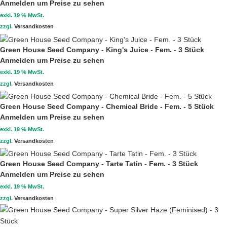
Anmelden um Preise zu sehen
exkl. 19 % MwSt.
zzgl.
Versandkosten
Green House Seed Company - King's Juice - Fem. - 3 Stück
Anmelden um Preise zu sehen
exkl. 19 % MwSt.
zzgl.
Versandkosten
Green House Seed Company - Chemical Bride - Fem. - 5 Stück
Anmelden um Preise zu sehen
exkl. 19 % MwSt.
zzgl.
Versandkosten
Green House Seed Company - Tarte Tatin - Fem. - 3 Stück
Anmelden um Preise zu sehen
exkl. 19 % MwSt.
zzgl.
Versandkosten