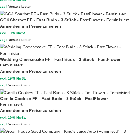
zzgl.
Versandkosten
GG4 Sherbet FF - Fast Buds - 3 Stück - FastFlower - Feminisiert
Anmelden um Preise zu sehen
exkl. 19 % MwSt.
zzgl.
Versandkosten
Wedding Cheesecake FF - Fast Buds - 3 Stück - FastFlower -
Feminisiert
Anmelden um Preise zu sehen
exkl. 19 % MwSt.
zzgl.
Versandkosten
Gorilla Cookies FF - Fast Buds - 3 Stück - FastFlower -
Feminisiert
Anmelden um Preise zu sehen
exkl. 19 % MwSt.
zzgl.
Versandkosten