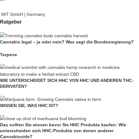
MIT GmbH | Germany
Ratgeber
Cannabis legal – ja oder nein? Was sagt die Bundesregierung?
Terpene
WIE UNTERSCHEIDET SICH HHC VON HHC UND ANDEREN THC-
DERIVATEN?
WISSEN SIE, WAS HHC IST?
Das sollten Sie wissen bevor Sie HHC Produkte kaufen: Wie
unterscheiden sich HHC-Produkte von denen anderer
Cannabinoide?