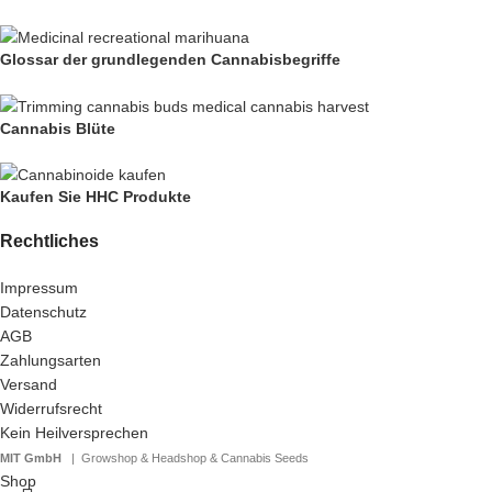
Glossar der grundlegenden Cannabisbegriffe
Cannabis Blüte
Kaufen Sie HHC Produkte
Rechtliches
Impressum
Datenschutz
AGB
Zahlungsarten
Versand
Widerrufsrecht
Kein Heilversprechen
MIT GmbH
| Growshop & Headshop & Cannabis Seeds
Shop