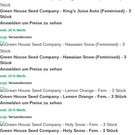
Green House Seed Company - King's Juice Auto (Feminised) - 3
Stück
Anmelden um Preise zu sehen
exkl. 19 % MwSt.
zzgl.
Versandkosten
Green House Seed Company - Hawaiian Snow (Feminised) - 3
Stück
Anmelden um Preise zu sehen
exkl. 19 % MwSt.
zzgl.
Versandkosten
Green House Seed Company - Lemon Orange - Fem. - 3 Stück
Anmelden um Preise zu sehen
exkl. 19 % MwSt.
zzgl.
Versandkosten
Green House Seed Company - Holy Snow - Fem. - 3 Stück