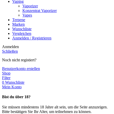
Vaping
Vaporizer
Konzentrat Vaporizer
Vapes
Terpene
Marken
Wunschliste
Vergleichen
Anmelden / Registrieren
Anmelden
Schließen
Noch nicht registiert?
Benutzerkonto erstellen
Shop
Filter
0
Wunschliste
Mein Konto
Bist du über 18?
Sie müssen mindestens 18 Jahre alt sein, um die Seite anzuzeigen.
Bitte bestätigen Sie Ihr Alter, um teilnehmen zu können.