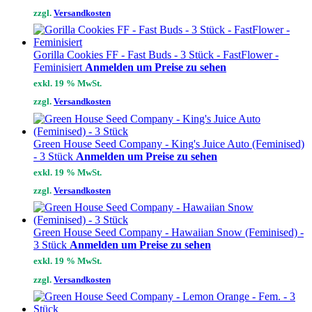
zzgl.
Versandkosten
Gorilla Cookies FF - Fast Buds - 3 Stück - FastFlower -
Feminisiert
Anmelden um Preise zu sehen
exkl. 19 % MwSt.
zzgl.
Versandkosten
Green House Seed Company - King's Juice Auto (Feminised)
- 3 Stück
Anmelden um Preise zu sehen
exkl. 19 % MwSt.
zzgl.
Versandkosten
Green House Seed Company - Hawaiian Snow (Feminised) -
3 Stück
Anmelden um Preise zu sehen
exkl. 19 % MwSt.
zzgl.
Versandkosten