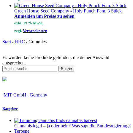
Green House Seed Company - Holy Punch Fem. 3 Stück
Anmelden um Preise zu sehen
exkl. 19 % MwSt.
zzgl.
Versandkosten
Start
/
HHC
/
Gummies
Es wurden keine Produkte gefunden, die deiner Auswahl
entsprechen.
Suche
MIT GmbH | Germany
Ratgeber
Cannabis legal – ja oder nein? Was sagt die Bundesregierung?
Terpene