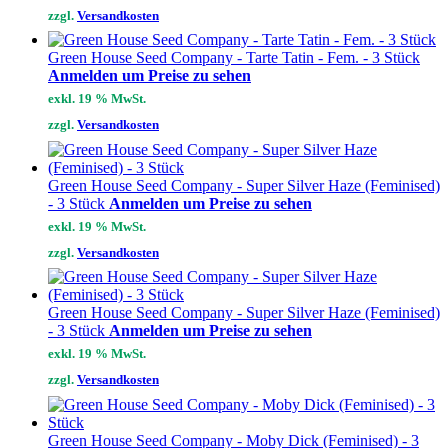
zzgl.
Versandkosten
Green House Seed Company - Tarte Tatin - Fem. - 3 Stück
Anmelden um Preise zu sehen
exkl. 19 % MwSt.
zzgl.
Versandkosten
Green House Seed Company - Super Silver Haze (Feminised)
- 3 Stück
Anmelden um Preise zu sehen
exkl. 19 % MwSt.
zzgl.
Versandkosten
Green House Seed Company - Super Silver Haze (Feminised)
- 3 Stück
Anmelden um Preise zu sehen
exkl. 19 % MwSt.
zzgl.
Versandkosten
Green House Seed Company - Moby Dick (Feminised) - 3