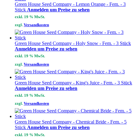
Green House Seed Company - Lemon Orange - Fem. - 3
Stück
Anmelden um Preise zu sehen
exkl. 19 % MwSt.
zzgl.
Versandkosten
Green House Seed Company - Holy Snow - Fem. - 3 Stück
Anmelden um Preise zu sehen
exkl. 19 % MwSt.
zzgl.
Versandkosten
Green House Seed Company - King's Juice - Fem. - 3 Stück
Anmelden um Preise zu sehen
exkl. 19 % MwSt.
zzgl.
Versandkosten
Green House Seed Company - Chemical Bride - Fem. - 5
Stück
Anmelden um Preise zu sehen
exkl. 19 % MwSt.