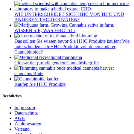
WIE UNTERSCHEIDET SICH HHC VON HHC UND
ANDEREN THC-DERIVATEN?
WISSEN SIE, WAS HHC IST?
Das sollten Sie wissen bevor Sie HHC Produkte kaufen: Wie
unterscheiden sich HHC-Produkte von denen anderer
Cannabinoide?
Glossar der grundlegenden Cannabisbegriffe
Cannabis Blüte
Kaufen Sie HHC Produkte
Rechtliches
Impressum
Datenschutz
AGB
Zahlungsarten
Versand