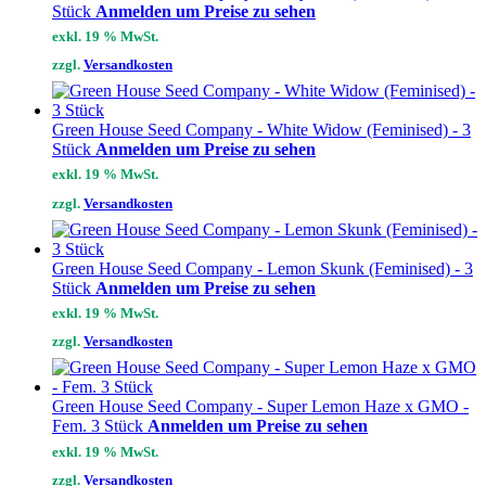
Stück
Anmelden um Preise zu sehen
exkl. 19 % MwSt.
zzgl.
Versandkosten
Green House Seed Company - White Widow (Feminised) - 3
Stück
Anmelden um Preise zu sehen
exkl. 19 % MwSt.
zzgl.
Versandkosten
Green House Seed Company - Lemon Skunk (Feminised) - 3
Stück
Anmelden um Preise zu sehen
exkl. 19 % MwSt.
zzgl.
Versandkosten
Green House Seed Company - Super Lemon Haze x GMO -
Fem. 3 Stück
Anmelden um Preise zu sehen
exkl. 19 % MwSt.
zzgl.
Versandkosten