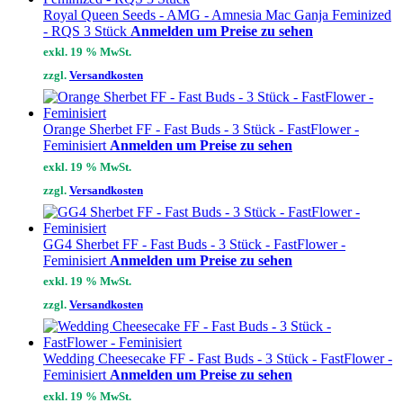
Royal Queen Seeds - AMG - Amnesia Mac Ganja Feminized
- RQS 3 Stück
Anmelden um Preise zu sehen
exkl. 19 % MwSt.
zzgl.
Versandkosten
Orange Sherbet FF - Fast Buds - 3 Stück - FastFlower -
Feminisiert
Anmelden um Preise zu sehen
exkl. 19 % MwSt.
zzgl.
Versandkosten
GG4 Sherbet FF - Fast Buds - 3 Stück - FastFlower -
Feminisiert
Anmelden um Preise zu sehen
exkl. 19 % MwSt.
zzgl.
Versandkosten
Wedding Cheesecake FF - Fast Buds - 3 Stück - FastFlower -
Feminisiert
Anmelden um Preise zu sehen
exkl. 19 % MwSt.