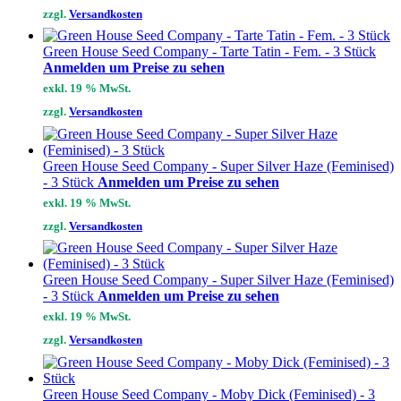
zzgl.
Versandkosten
Green House Seed Company - Tarte Tatin - Fem. - 3 Stück
Anmelden um Preise zu sehen
exkl. 19 % MwSt.
zzgl.
Versandkosten
Green House Seed Company - Super Silver Haze (Feminised)
- 3 Stück
Anmelden um Preise zu sehen
exkl. 19 % MwSt.
zzgl.
Versandkosten
Green House Seed Company - Super Silver Haze (Feminised)
- 3 Stück
Anmelden um Preise zu sehen
exkl. 19 % MwSt.
zzgl.
Versandkosten
Green House Seed Company - Moby Dick (Feminised) - 3