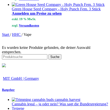
Green House Seed Company - Holy Punch Fem. 3 Stück
Anmelden um Preise zu sehen
exkl. 19 % MwSt.
zzgl.
Versandkosten
Start
/
HHC
/
Vape
Es wurden keine Produkte gefunden, die deiner Auswahl
entsprechen.
Suche
MIT GmbH | Germany
Ratgeber
Cannabis legal – ja oder nein? Was sagt die Bundesregierung?
Terpene