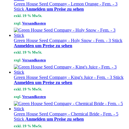
Green House Seed Company - Lemon Orange - Fem. - 3
Stück
Anmelden um Preise zu sehen
exkl. 19 % MwSt.
zzgl.
Versandkosten
Green House Seed Company - Holy Snow - Fem. - 3 Stück
Anmelden um Preise zu sehen
exkl. 19 % MwSt.
zzgl.
Versandkosten
Green House Seed Company - King's Juice - Fem. - 3 Stück
Anmelden um Preise zu sehen
exkl. 19 % MwSt.
zzgl.
Versandkosten
Green House Seed Company - Chemical Bride - Fem. - 5
Stück
Anmelden um Preise zu sehen
exkl. 19 % MwSt.