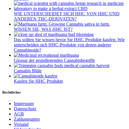
WIE UNTERSCHEIDET SICH HHC VON HHC UND
ANDEREN THC-DERIVATEN?
WISSEN SIE, WAS HHC IST?
Das sollten Sie wissen bevor Sie HHC Produkte kaufen: Wie
unterscheiden sich HHC-Produkte von denen anderer
Cannabinoide?
Glossar der grundlegenden Cannabisbegriffe
Cannabis Blüte
Kaufen Sie HHC Produkte
Rechtliches
Impressum
Datenschutz
AGB
Zahlungsarten
Versand