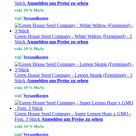
Stück
Anmelden um Preise zu sehen
exkl. 19 % MwSt.
zzgl.
Versandkosten
Green House Seed Company - White Widow (Feminised) - 3
Stück
Anmelden um Preise zu sehen
exkl. 19 % MwSt.
zzgl.
Versandkosten
Green House Seed Company - Lemon Skunk (Feminised) - 3
Stück
Anmelden um Preise zu sehen
exkl. 19 % MwSt.
zzgl.
Versandkosten
Green House Seed Company - Super Lemon Haze x GMO -
Fem. 3 Stück
Anmelden um Preise zu sehen
exkl. 19 % MwSt.
zzgl.
Versandkosten