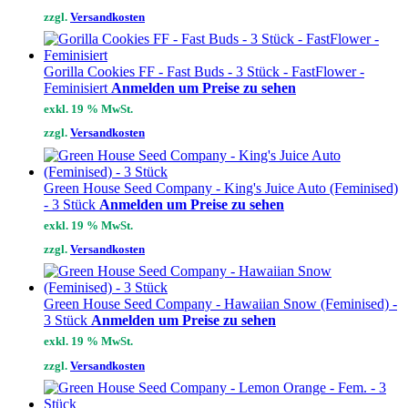
zzgl.
Versandkosten
Gorilla Cookies FF - Fast Buds - 3 Stück - FastFlower -
Feminisiert
Anmelden um Preise zu sehen
exkl. 19 % MwSt.
zzgl.
Versandkosten
Green House Seed Company - King's Juice Auto (Feminised)
- 3 Stück
Anmelden um Preise zu sehen
exkl. 19 % MwSt.
zzgl.
Versandkosten
Green House Seed Company - Hawaiian Snow (Feminised) -
3 Stück
Anmelden um Preise zu sehen
exkl. 19 % MwSt.
zzgl.
Versandkosten