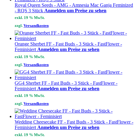
Royal Queen Seeds - AMG - Amnesia Mac Ganja Feminized
- RQS 3 Stück
Anmelden um Preise zu sehen
exkl. 19 % MwSt.
zzgl.
Versandkosten
Orange Sherbet FF - Fast Buds - 3 Stück - FastFlower -
Feminisiert
Anmelden um Preise zu sehen
exkl. 19 % MwSt.
zzgl.
Versandkosten
GG4 Sherbet FF - Fast Buds - 3 Stück - FastFlower -
Feminisiert
Anmelden um Preise zu sehen
exkl. 19 % MwSt.
zzgl.
Versandkosten
Wedding Cheesecake FF - Fast Buds - 3 Stück - FastFlower -
Feminisiert
Anmelden um Preise zu sehen
exkl. 19 % MwSt.