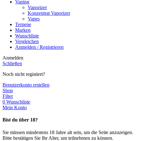
Vaping
Vaporizer
Konzentrat Vaporizer
Vapes
Terpene
Marken
Wunschliste
Vergleichen
Anmelden / Registrieren
Anmelden
Schließen
Noch nicht registiert?
Benutzerkonto erstellen
Shop
Filter
0
Wunschliste
Mein Konto
Bist du über 18?
Sie müssen mindestens 18 Jahre alt sein, um die Seite anzuzeigen.
Bitte bestätigen Sie Ihr Alter, um teilnehmen zu können.