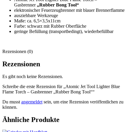
Gasbrenner
„Rubber Bong Tool“
elektronischer Feuerzeugbrenner mit blauer Brennerflamme
ausziehbare Werkzeuge
Maße: ca. 6,5×3,5x11cm
Farbe: schwarz mit Rubber Oberfläche
geringe Befüllung (transportbedingt), wiederbefüllbar
Rezensionen (0)
Rezensionen
Es gibt noch keine Rezensionen.
Schreibe die erste Rezension für „Atomic Jet Tool Lighter Blue
Flame Torch – Gasbrenner „Rubber Bong Tool““
Du musst
angemeldet
sein, um eine Rezension veröffentlichen zu
können.
Ähnliche Produkte