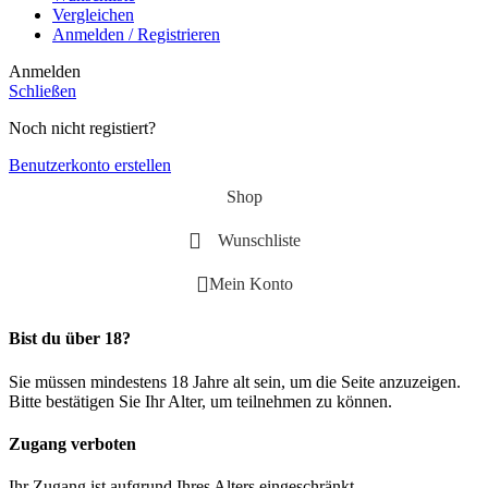
Vergleichen
Anmelden / Registrieren
Anmelden
Schließen
Noch nicht registiert?
Benutzerkonto erstellen
Shop
Wunschliste
Mein Konto
Bist du über 18?
Sie müssen mindestens 18 Jahre alt sein, um die Seite anzuzeigen.
Bitte bestätigen Sie Ihr Alter, um teilnehmen zu können.
Zugang verboten
Ihr Zugang ist aufgrund Ihres Alters eingeschränkt.