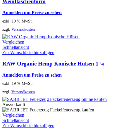
Weinflaschenform
Anmelden um Preise zu sehen
exkl. 19 % MwSt.
zzgl.
Versandkosten
Vergleichen
Schnellansicht
Zur Wunschliste hinzufügen
RAW Organic Hemp Konische Hülsen 1 ¼
Anmelden um Preise zu sehen
exkl. 19 % MwSt.
zzgl.
Versandkosten
Ausverkauft
Vergleichen
Schnellansicht
Zur Wunschliste hinzufügen