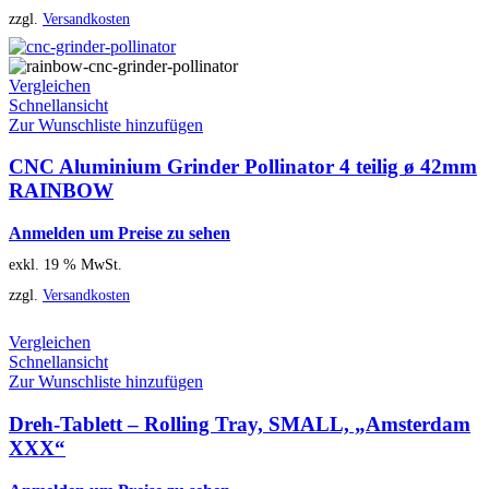
zzgl.
Versandkosten
Vergleichen
Schnellansicht
Zur Wunschliste hinzufügen
CNC Aluminium Grinder Pollinator 4 teilig ø 42mm
RAINBOW
Anmelden um Preise zu sehen
exkl. 19 % MwSt.
zzgl.
Versandkosten
Vergleichen
Schnellansicht
Zur Wunschliste hinzufügen
Dreh-Tablett – Rolling Tray, SMALL, „Amsterdam
XXX“