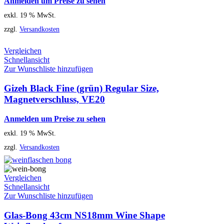
Anmelden um Preise zu sehen
exkl. 19 % MwSt.
zzgl.
Versandkosten
Vergleichen
Schnellansicht
Zur Wunschliste hinzufügen
Gizeh Black Fine (grün) Regular Size,
Magnetverschluss, VE20
Anmelden um Preise zu sehen
exkl. 19 % MwSt.
zzgl.
Versandkosten
Vergleichen
Schnellansicht
Zur Wunschliste hinzufügen
Glas-Bong 43cm NS18mm Wine Shape