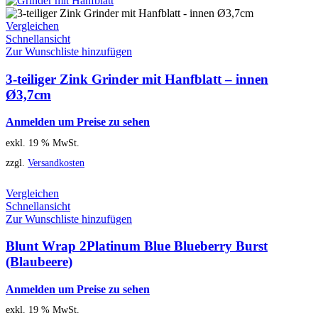
Vergleichen
Schnellansicht
Zur Wunschliste hinzufügen
3-teiliger Zink Grinder mit Hanfblatt – innen
Ø3,7cm
Anmelden um Preise zu sehen
exkl. 19 % MwSt.
zzgl.
Versandkosten
Vergleichen
Schnellansicht
Zur Wunschliste hinzufügen
Blunt Wrap 2Platinum Blue Blueberry Burst
(Blaubeere)
Anmelden um Preise zu sehen
exkl. 19 % MwSt.