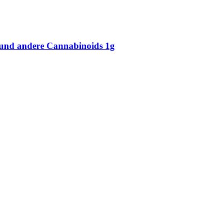
und andere Cannabinoids 1g