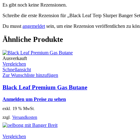
Es gibt noch keine Rezensionen.
Schreibe die erste Rezension für „Black Leaf Terp Slurper Banger S
Du musst
angemeldet
sein, um eine Rezension veröffentlichen zu kön
Ähnliche Produkte
Ausverkauft
Vergleichen
Schnellansicht
Zur Wunschliste hinzufügen
Black Leaf Premium Gas Butane
Anmelden um Preise zu sehen
exkl. 19 % MwSt.
zzgl.
Versandkosten
Vergleichen