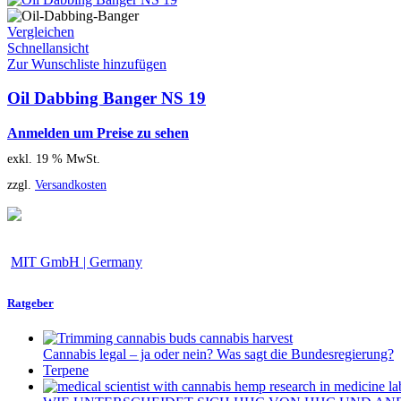
Vergleichen
Schnellansicht
Zur Wunschliste hinzufügen
Oil Dabbing Banger NS 19
Anmelden um Preise zu sehen
exkl. 19 % MwSt.
zzgl.
Versandkosten
MIT GmbH | Germany
Ratgeber
Cannabis legal – ja oder nein? Was sagt die Bundesregierung?
Terpene