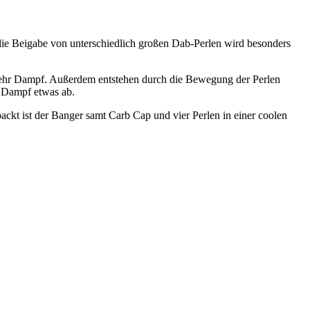
 die Beigabe von unterschiedlich großen Dab-Perlen wird besonders
 mehr Dampf. Außerdem entstehen durch die Bewegung der Perlen
r Dampf etwas ab.
ackt ist der Banger samt Carb Cap und vier Perlen in einer coolen