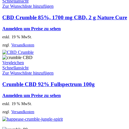
Schnellansicht
Zur Wunschliste hinzufügen
CBD Crumble 85%, 1700 mg CBD, 2 g Nature Cure
Anmelden um Preise zu sehen
exkl. 19 % MwSt.
zzgl.
Versandkosten
Vergleichen
Schnellansicht
Zur Wunschliste hinzufügen
Crumble CBD 92% Fullspectrum 100g
Anmelden um Preise zu sehen
exkl. 19 % MwSt.
zzgl.
Versandkosten