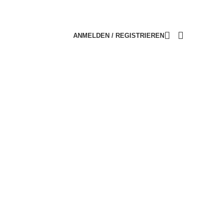
ANMELDEN / REGISTRIEREN