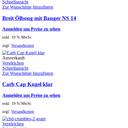
Schnellansicht
Zur Wunschliste hinzufügen
Breit Ölbong mit Banger NS 14
Anmelden um Preise zu sehen
exkl. 19 % MwSt.
zzgl.
Versandkosten
Ausverkauft
Vergleichen
Schnellansicht
Zur Wunschliste hinzufügen
Carb Cap Kugel klar
Anmelden um Preise zu sehen
exkl. 19 % MwSt.
zzgl.
Versandkosten
Vergleichen