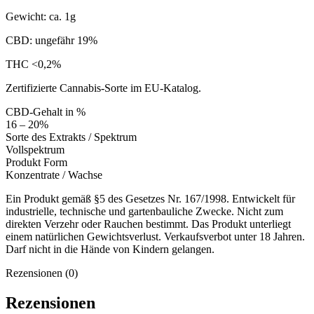
Gewicht: ca. 1g
CBD: ungefähr 19%
THC <0,2%
Zertifizierte Cannabis-Sorte im EU-Katalog.
CBD-Gehalt in %
16 – 20%
Sorte des Extrakts / Spektrum
Vollspektrum
Produkt Form
Konzentrate / Wachse
Ein Produkt gemäß §5 des Gesetzes Nr. 167/1998. Entwickelt für
industrielle, technische und gartenbauliche Zwecke. Nicht zum
direkten Verzehr oder Rauchen bestimmt. Das Produkt unterliegt
einem natürlichen Gewichtsverlust. Verkaufsverbot unter 18 Jahren.
Darf nicht in die Hände von Kindern gelangen.
Rezensionen (0)
Rezensionen