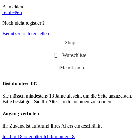
Anmelden
Schließen
Noch nicht registiert?
Benutzerkonto erstellen
Shop
Wunschliste
Mein Konto
Bist du über 18?
Sie müssen mindestens 18 Jahre alt sein, um die Seite anzuzeigen.
Bitte bestätigen Sie Ihr Alter, um teilnehmen zu können.
Zugang verboten
Ihr Zugang ist aufgrund Ihres Alters eingeschränkt.
Ich bin 18 oder älter
Ich bin unter 18