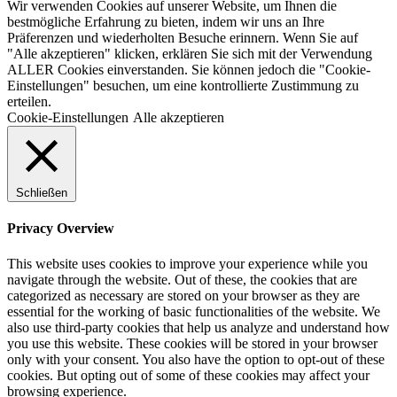
Wir verwenden Cookies auf unserer Website, um Ihnen die
bestmögliche Erfahrung zu bieten, indem wir uns an Ihre
Präferenzen und wiederholten Besuche erinnern. Wenn Sie auf
"Alle akzeptieren" klicken, erklären Sie sich mit der Verwendung
ALLER Cookies einverstanden. Sie können jedoch die "Cookie-
Einstellungen" besuchen, um eine kontrollierte Zustimmung zu
erteilen.
Cookie-Einstellungen
Alle akzeptieren
Schließen
Privacy Overview
This website uses cookies to improve your experience while you
navigate through the website. Out of these, the cookies that are
categorized as necessary are stored on your browser as they are
essential for the working of basic functionalities of the website. We
also use third-party cookies that help us analyze and understand how
you use this website. These cookies will be stored in your browser
only with your consent. You also have the option to opt-out of these
cookies. But opting out of some of these cookies may affect your
browsing experience.