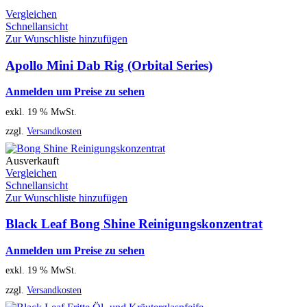
Vergleichen
Schnellansicht
Zur Wunschliste hinzufügen
Apollo Mini Dab Rig (Orbital Series)
Anmelden um Preise zu sehen
exkl. 19 % MwSt.
zzgl.
Versandkosten
Ausverkauft
Vergleichen
Schnellansicht
Zur Wunschliste hinzufügen
Black Leaf Bong Shine Reinigungskonzentrat
Anmelden um Preise zu sehen
exkl. 19 % MwSt.
zzgl.
Versandkosten