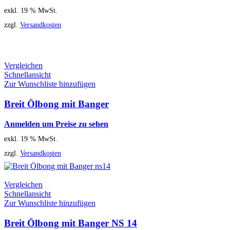
exkl. 19 % MwSt.
zzgl.
Versandkosten
Vergleichen
Schnellansicht
Zur Wunschliste hinzufügen
Breit Ölbong mit Banger
Anmelden um Preise zu sehen
exkl. 19 % MwSt.
zzgl.
Versandkosten
Vergleichen
Schnellansicht
Zur Wunschliste hinzufügen
Breit Ölbong mit Banger NS 14