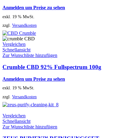
Anmelden um Preise zu sehen
exkl. 19 % MwSt.
zzgl.
Versandkosten
Vergleichen
Schnellansicht
Zur Wunschliste hinzufügen
Crumble CBD 92% Fullspectrum 100g
Anmelden um Preise zu sehen
exkl. 19 % MwSt.
zzgl.
Versandkosten
Vergleichen
Schnellansicht
Zur Wunschliste hinzufügen