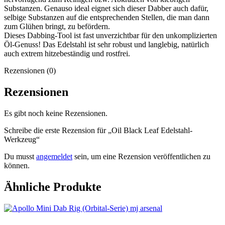
Substanzen. Genauso ideal eignet sich dieser Dabber auch dafür,
selbige Substanzen auf die entsprechenden Stellen, die man dann
zum Glühen bringt, zu befördern.
Dieses Dabbing-Tool ist fast unverzichtbar für den unkomplizierten
Öl-Genuss! Das Edelstahl ist sehr robust und langlebig, natürlich
auch extrem hitzebeständig und rostfrei.
Rezensionen (0)
Rezensionen
Es gibt noch keine Rezensionen.
Schreibe die erste Rezension für „Oil Black Leaf Edelstahl-
Werkzeug“
Du musst
angemeldet
sein, um eine Rezension veröffentlichen zu
können.
Ähnliche Produkte