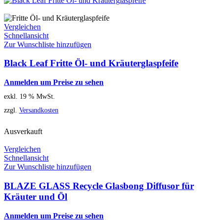
Vergleichen
Schnellansicht
Zur Wunschliste hinzufügen
Black Leaf Fritte Öl- und Kräuterglaspfeife
Anmelden um Preise zu sehen
exkl. 19 % MwSt.
zzgl.
Versandkosten
Ausverkauft
Vergleichen
Schnellansicht
Zur Wunschliste hinzufügen
BLAZE GLASS Recycle Glasbong Diffusor für
Kräuter und Öl
Anmelden um Preise zu sehen