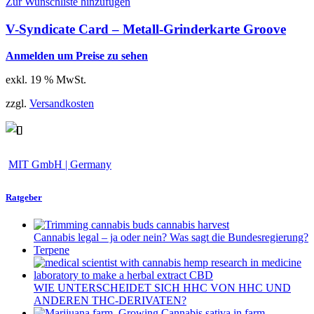
Zur Wunschliste hinzufügen
V-Syndicate Card – Metall-Grinderkarte Groove
Anmelden um Preise zu sehen
exkl. 19 % MwSt.
zzgl.
Versandkosten
MIT GmbH | Germany
Ratgeber
Cannabis legal – ja oder nein? Was sagt die Bundesregierung?
Terpene
WIE UNTERSCHEIDET SICH HHC VON HHC UND
ANDEREN THC-DERIVATEN?