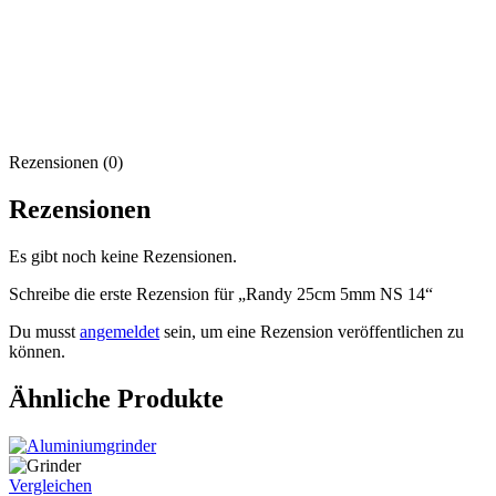
Rezensionen (0)
Rezensionen
Es gibt noch keine Rezensionen.
Schreibe die erste Rezension für „Randy 25cm 5mm NS 14“
Du musst
angemeldet
sein, um eine Rezension veröffentlichen zu
können.
Ähnliche Produkte
Vergleichen