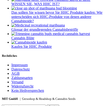
WISSEN SIE, WAS HHC IST?
Das sollten Sie wissen bevor Sie HHC Produkte kaufen: Wie
unterscheiden sich HHC-Produkte von denen anderer
Cannabinoide?
Glossar der grundlegenden Cannabisbegriffe
Cannabis Blüte
Kaufen Sie HHC Produkte
Rechtliches
Impressum
Datenschutz
AGB
Zahlungsarten
Versand
Widerrufsrecht
Kein Heilversprechen
MIT GmbH
| Growshop & Headshop & Cannabis Seeds