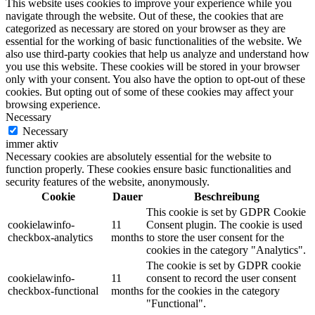
This website uses cookies to improve your experience while you
navigate through the website. Out of these, the cookies that are
categorized as necessary are stored on your browser as they are
essential for the working of basic functionalities of the website. We
also use third-party cookies that help us analyze and understand how
you use this website. These cookies will be stored in your browser
only with your consent. You also have the option to opt-out of these
cookies. But opting out of some of these cookies may affect your
browsing experience.
Necessary
Necessary
immer aktiv
Necessary cookies are absolutely essential for the website to
function properly. These cookies ensure basic functionalities and
security features of the website, anonymously.
Cookie
Dauer
Beschreibung
This cookie is set by GDPR Cookie
cookielawinfo-
11
Consent plugin. The cookie is used
checkbox-analytics
months
to store the user consent for the
cookies in the category "Analytics".
The cookie is set by GDPR cookie
cookielawinfo-
11
consent to record the user consent
checkbox-functional
months
for the cookies in the category
"Functional".