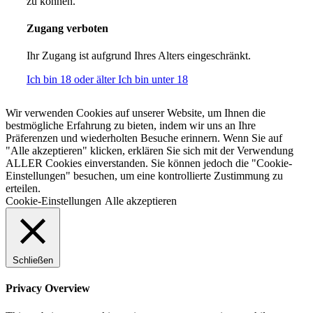
zu können.
Zugang verboten
Ihr Zugang ist aufgrund Ihres Alters eingeschränkt.
Ich bin 18 oder älter
Ich bin unter 18
Wir verwenden Cookies auf unserer Website, um Ihnen die
bestmögliche Erfahrung zu bieten, indem wir uns an Ihre
Präferenzen und wiederholten Besuche erinnern. Wenn Sie auf
"Alle akzeptieren" klicken, erklären Sie sich mit der Verwendung
ALLER Cookies einverstanden. Sie können jedoch die "Cookie-
Einstellungen" besuchen, um eine kontrollierte Zustimmung zu
erteilen.
Cookie-Einstellungen
Alle akzeptieren
Schließen
Privacy Overview