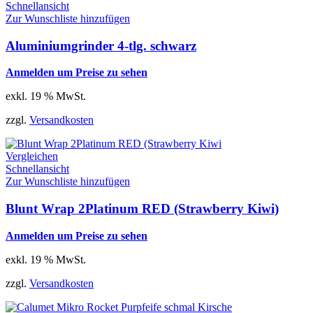
Schnellansicht
Zur Wunschliste hinzufügen
Aluminiumgrinder 4-tlg. schwarz
Anmelden um Preise zu sehen
exkl. 19 % MwSt.
zzgl.
Versandkosten
Vergleichen
Schnellansicht
Zur Wunschliste hinzufügen
Blunt Wrap 2Platinum RED (Strawberry Kiwi)
Anmelden um Preise zu sehen
exkl. 19 % MwSt.
zzgl.
Versandkosten