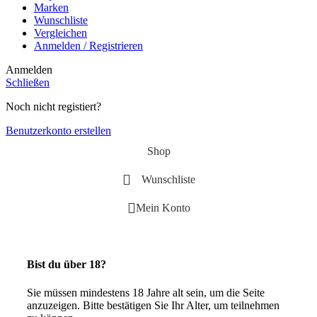
Marken
Wunschliste
Vergleichen
Anmelden / Registrieren
Anmelden
Schließen
Noch nicht registiert?
Benutzerkonto erstellen
Shop
Wunschliste
Mein Konto
Bist du über 18?
Sie müssen mindestens 18 Jahre alt sein, um die Seite
anzuzeigen.
Bitte bestätigen Sie Ihr Alter, um teilnehmen