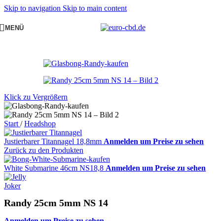
Skip to navigation
Skip to main content
MENÜ
Klick zu Vergrößern
Start
/
Headshop
Justierbarer Titannagel 18,8mm
Anmelden um Preise zu sehen
Zurück zu den Produkten
White Submarine 46cm NS18,8
Anmelden um Preise zu sehen
Randy 25cm 5mm NS 14
Anmelden um Preise zu sehen