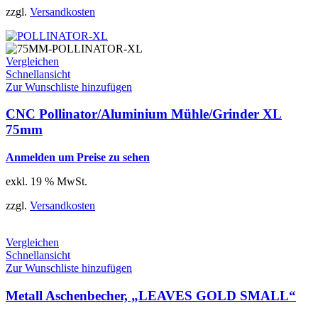
zzgl.
Versandkosten
Vergleichen
Schnellansicht
Zur Wunschliste hinzufügen
CNC Pollinator/Aluminium Mühle/Grinder XL
75mm
Anmelden um Preise zu sehen
exkl. 19 % MwSt.
zzgl.
Versandkosten
Vergleichen
Schnellansicht
Zur Wunschliste hinzufügen
Metall Aschenbecher, „LEAVES GOLD SMALL“