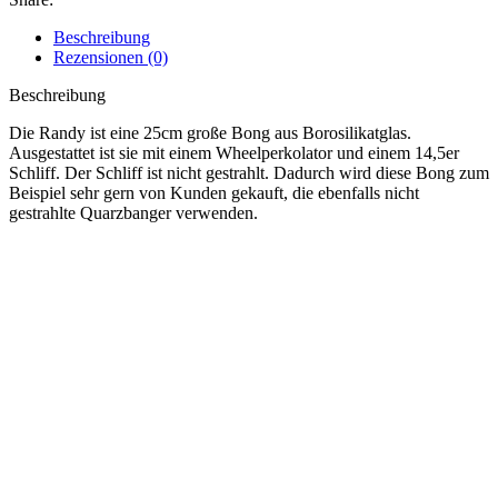
Beschreibung
Rezensionen (0)
Beschreibung
Die Randy ist eine 25cm große Bong aus Borosilikatglas.
Ausgestattet ist sie mit einem Wheelperkolator und einem 14,5er
Schliff. Der Schliff ist nicht gestrahlt. Dadurch wird diese Bong zum
Beispiel sehr gern von Kunden gekauft, die ebenfalls nicht
gestrahlte Quarzbanger verwenden.