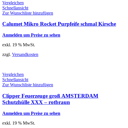
Vergleichen
Schnellansicht
Zur Wunschliste hinzufügen
Calumet Mikro Rocket Purpfeife schmal Kirsche
Anmelden um Preise zu sehen
exkl. 19 % MwSt.
zzgl.
Versandkosten
Vergleichen
Schnellansicht
Zur Wunschliste hinzufügen
Clipper Feuerzeuge groß AMSTERDAM
Schutzhülle XXX – rotbraun
Anmelden um Preise zu sehen
exkl. 19 % MwSt.