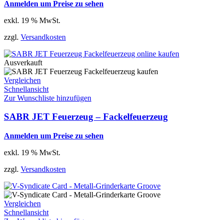
Anmelden um Preise zu sehen
exkl. 19 % MwSt.
zzgl.
Versandkosten
Ausverkauft
Vergleichen
Schnellansicht
Zur Wunschliste hinzufügen
SABR JET Feuerzeug – Fackelfeuerzeug
Anmelden um Preise zu sehen
exkl. 19 % MwSt.
zzgl.
Versandkosten
Vergleichen
Schnellansicht