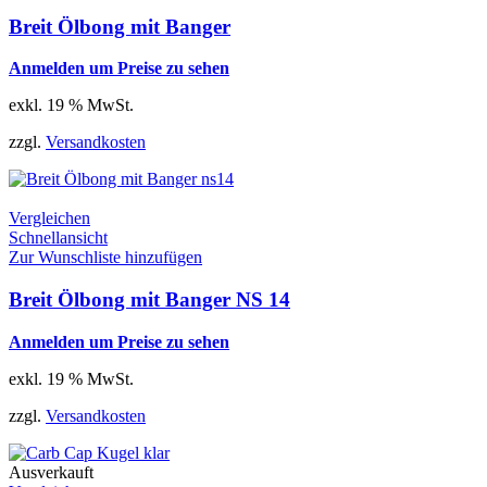
Breit Ölbong mit Banger
Anmelden um Preise zu sehen
exkl. 19 % MwSt.
zzgl.
Versandkosten
Vergleichen
Schnellansicht
Zur Wunschliste hinzufügen
Breit Ölbong mit Banger NS 14
Anmelden um Preise zu sehen
exkl. 19 % MwSt.
zzgl.
Versandkosten
Ausverkauft