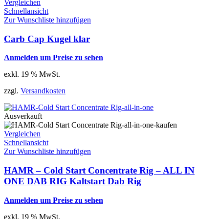
Vergleichen
Schnellansicht
Zur Wunschliste hinzufügen
Carb Cap Kugel klar
Anmelden um Preise zu sehen
exkl. 19 % MwSt.
zzgl.
Versandkosten
Ausverkauft
Vergleichen
Schnellansicht
Zur Wunschliste hinzufügen
HAMR – Cold Start Concentrate Rig – ALL IN
ONE DAB RIG Kaltstart Dab Rig
Anmelden um Preise zu sehen
exkl. 19 % MwSt.