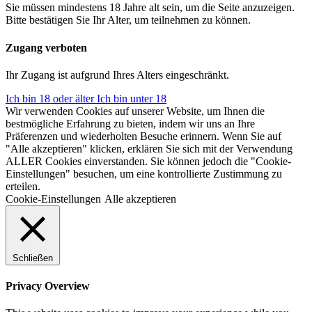
Sie müssen mindestens 18 Jahre alt sein, um die Seite anzuzeigen.
Bitte bestätigen Sie Ihr Alter, um teilnehmen zu können.
Zugang verboten
Ihr Zugang ist aufgrund Ihres Alters eingeschränkt.
Ich bin 18 oder älter
Ich bin unter 18
Wir verwenden Cookies auf unserer Website, um Ihnen die
bestmögliche Erfahrung zu bieten, indem wir uns an Ihre
Präferenzen und wiederholten Besuche erinnern. Wenn Sie auf
"Alle akzeptieren" klicken, erklären Sie sich mit der Verwendung
ALLER Cookies einverstanden. Sie können jedoch die "Cookie-
Einstellungen" besuchen, um eine kontrollierte Zustimmung zu
erteilen.
Cookie-Einstellungen
Alle akzeptieren
Schließen
Privacy Overview