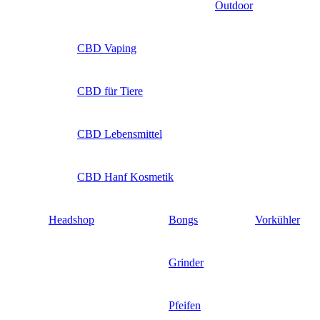
Outdoor
CBD Vaping
CBD für Tiere
CBD Lebensmittel
CBD Hanf Kosmetik
Headshop
Bongs
Vorkühler
Grinder
Pfeifen