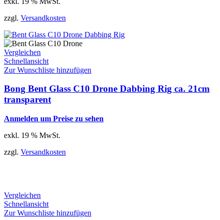
exkl. 19 % MwSt.
zzgl.
Versandkosten
Vergleichen
Schnellansicht
Zur Wunschliste hinzufügen
Bong Bent Glass C10 Drone Dabbing Rig ca. 21cm
transparent
Anmelden um Preise zu sehen
exkl. 19 % MwSt.
zzgl.
Versandkosten
Vergleichen
Schnellansicht
Zur Wunschliste hinzufügen