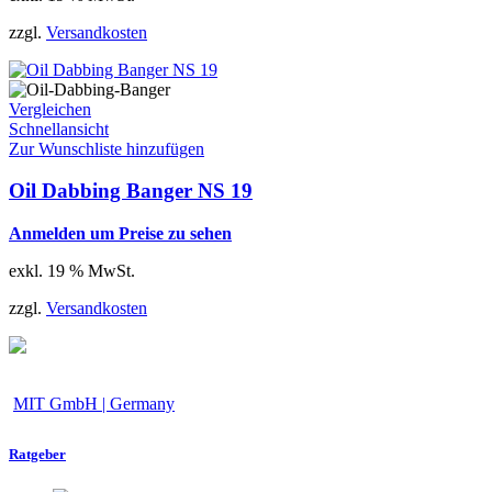
zzgl.
Versandkosten
Vergleichen
Schnellansicht
Zur Wunschliste hinzufügen
Oil Dabbing Banger NS 19
Anmelden um Preise zu sehen
exkl. 19 % MwSt.
zzgl.
Versandkosten
MIT GmbH | Germany
Ratgeber