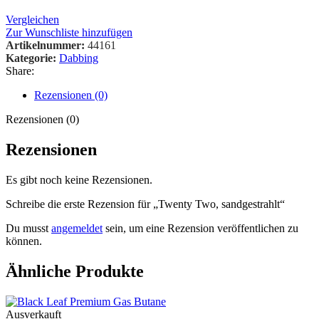
Vergleichen
Zur Wunschliste hinzufügen
Artikelnummer:
44161
Kategorie:
Dabbing
Share:
Rezensionen (0)
Rezensionen (0)
Rezensionen
Es gibt noch keine Rezensionen.
Schreibe die erste Rezension für „Twenty Two, sandgestrahlt“
Du musst
angemeldet
sein, um eine Rezension veröffentlichen zu
können.
Ähnliche Produkte
Ausverkauft