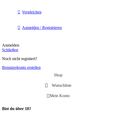
Vergleichen
Anmelden / Registrieren
Anmelden
Schließen
Noch nicht registiert?
Benutzerkonto erstellen
Shop
Wunschliste
Mein Konto
Bist du über 18?