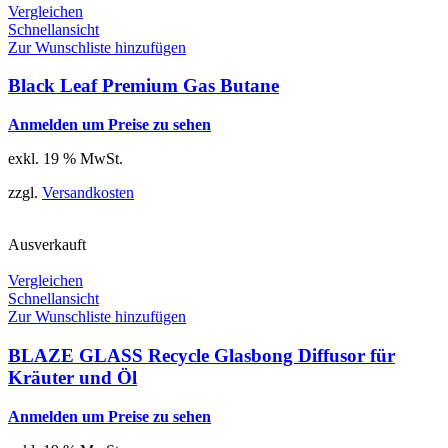
Vergleichen
Schnellansicht
Zur Wunschliste hinzufügen
Black Leaf Premium Gas Butane
Anmelden um Preise zu sehen
exkl. 19 % MwSt.
zzgl.
Versandkosten
Ausverkauft
Vergleichen
Schnellansicht
Zur Wunschliste hinzufügen
BLAZE GLASS Recycle Glasbong Diffusor für
Kräuter und Öl
Anmelden um Preise zu sehen