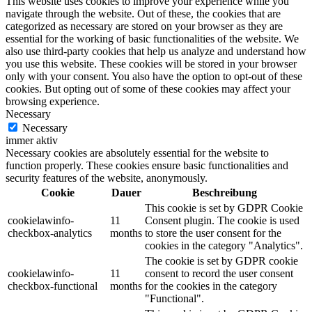
This website uses cookies to improve your experience while you
navigate through the website. Out of these, the cookies that are
categorized as necessary are stored on your browser as they are
essential for the working of basic functionalities of the website. We
also use third-party cookies that help us analyze and understand how
you use this website. These cookies will be stored in your browser
only with your consent. You also have the option to opt-out of these
cookies. But opting out of some of these cookies may affect your
browsing experience.
Necessary
Necessary
immer aktiv
Necessary cookies are absolutely essential for the website to
function properly. These cookies ensure basic functionalities and
security features of the website, anonymously.
Cookie
Dauer
Beschreibung
This cookie is set by GDPR Cookie
cookielawinfo-
11
Consent plugin. The cookie is used
checkbox-analytics
months
to store the user consent for the
cookies in the category "Analytics".
The cookie is set by GDPR cookie
cookielawinfo-
11
consent to record the user consent
checkbox-functional
months
for the cookies in the category
"Functional".