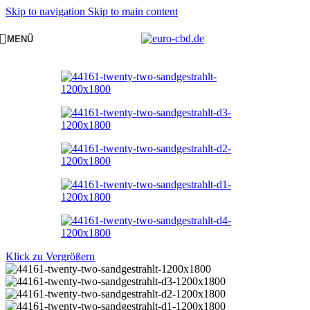
Skip to navigation
Skip to main content
MENÜ
Klick zu Vergrößern