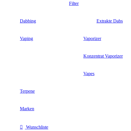
Filter
Dabbing
Extrakte Dabs
Vaping
Vaporizer
Konzentrat Vaporizer
Vapes
Terpene
Marken
Wunschliste