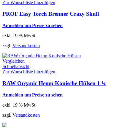
Zur Wunschliste hinzufügen
PROF Easy Torch Brenner Crazy Skull
Anmelden um Preise zu sehen
exkl. 19 % MwSt.
zzgl.
Versandkosten
Vergleichen
Schnellansicht
Zur Wunschliste hinzufügen
RAW Organic Hemp Konische Hülsen 1 ¼
Anmelden um Preise zu sehen
exkl. 19 % MwSt.
zzgl.
Versandkosten