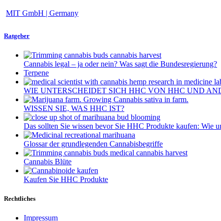
MIT GmbH | Germany
Ratgeber
Cannabis legal – ja oder nein? Was sagt die Bundesregierung?
Terpene
WIE UNTERSCHEIDET SICH HHC VON HHC UND AN
WISSEN SIE, WAS HHC IST?
Das sollten Sie wissen bevor Sie HHC Produkte kaufen: Wie 
Glossar der grundlegenden Cannabisbegriffe
Cannabis Blüte
Kaufen Sie HHC Produkte
Rechtliches
Impressum