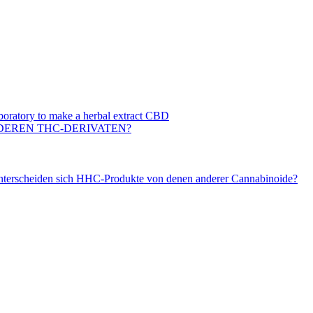
DEREN THC-DERIVATEN?
unterscheiden sich HHC-Produkte von denen anderer Cannabinoide?