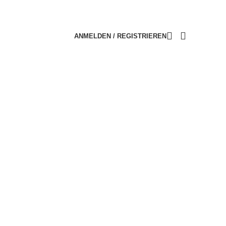
ANMELDEN / REGISTRIEREN