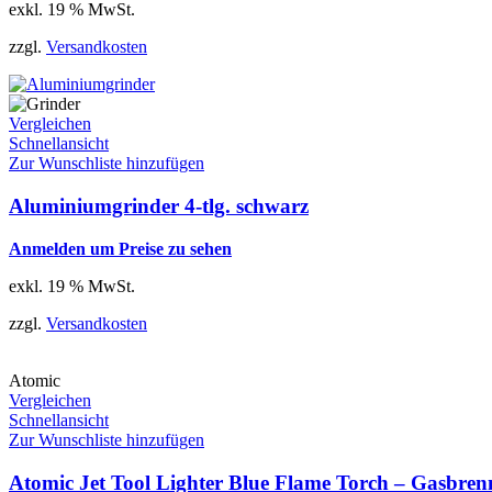
exkl. 19 % MwSt.
zzgl.
Versandkosten
Vergleichen
Schnellansicht
Zur Wunschliste hinzufügen
Aluminiumgrinder 4-tlg. schwarz
Anmelden um Preise zu sehen
exkl. 19 % MwSt.
zzgl.
Versandkosten
Atomic
Vergleichen
Schnellansicht
Zur Wunschliste hinzufügen
Atomic Jet Tool Lighter Blue Flame Torch – Gasbre