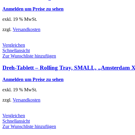
Anmelden um Preise zu sehen
exkl. 19 % MwSt.
zzgl.
Versandkosten
Vergleichen
Schnellansicht
Zur Wunschliste hinzufügen
Dreh-Tablett – Rolling Tray, SMALL, „Amsterdam
Anmelden um Preise zu sehen
exkl. 19 % MwSt.
zzgl.
Versandkosten
Vergleichen
Schnellansicht
Zur Wunschliste hinzufügen