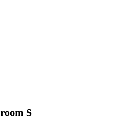
hroom S