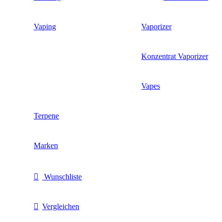
Vaping
Vaporizer
Konzentrat Vaporizer
Vapes
Terpene
Marken
Wunschliste
Vergleichen