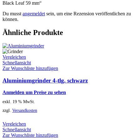
Black Leaf 59 mm“
Du musst
angemeldet
sein, um eine Rezension veröffentlichen zu
können.
Ähnliche Produkte
Vergleichen
Schnellansicht
Zur Wunschliste hinzufügen
Aluminiumgrinder 4-tlg. schwarz
Anmelden um Preise zu sehen
exkl. 19 % MwSt.
zzgl.
Versandkosten
Vergleichen
Schnellansicht
Zur Wunschliste hinzufügen