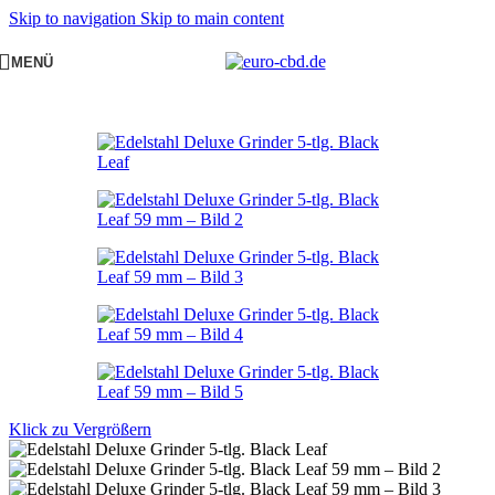
Skip to navigation
Skip to main content
MENÜ
Klick zu Vergrößern