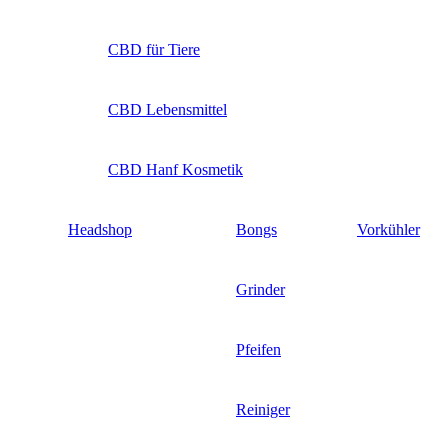
CBD für Tiere
CBD Lebensmittel
CBD Hanf Kosmetik
Headshop
Bongs
Vorkühler
Grinder
Pfeifen
Reiniger