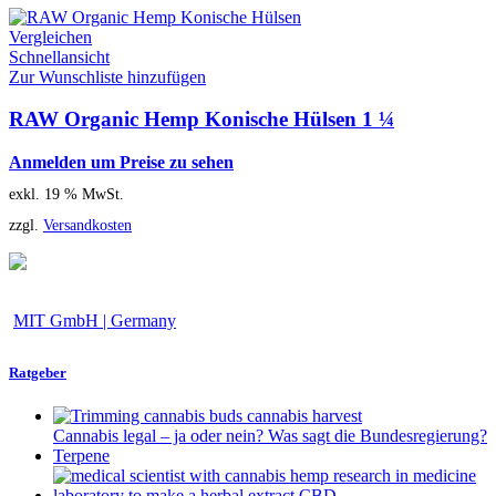
Vergleichen
Schnellansicht
Zur Wunschliste hinzufügen
RAW Organic Hemp Konische Hülsen 1 ¼
Anmelden um Preise zu sehen
exkl. 19 % MwSt.
zzgl.
Versandkosten
MIT GmbH | Germany
Ratgeber
Cannabis legal – ja oder nein? Was sagt die Bundesregierung?
Terpene