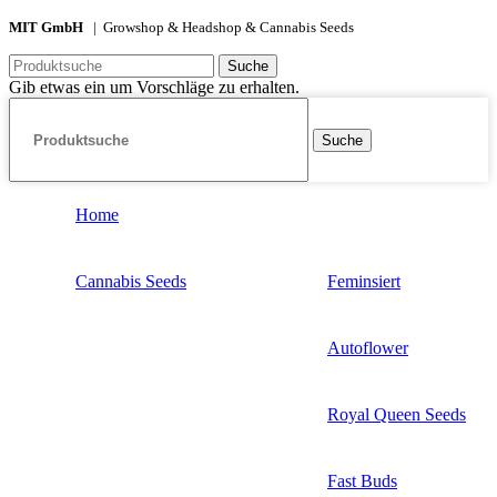
MIT GmbH
| Growshop & Headshop & Cannabis Seeds
Suche
Gib etwas ein um Vorschläge zu erhalten.
Suche
Home
Cannabis Seeds
Feminsiert
Autoflower
Royal Queen Seeds
Fast Buds