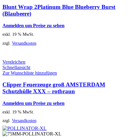
Blunt Wrap 2Platinum Blue Blueberry Burst
(Blaubeere)
Anmelden um Preise zu sehen
exkl. 19 % MwSt.
zzgl.
Versandkosten
Vergleichen
Schnellansicht
Zur Wunschliste hinzufügen
Clipper Feuerzeuge groß AMSTERDAM
Schutzhülle XXX – rotbraun
Anmelden um Preise zu sehen
exkl. 19 % MwSt.
zzgl.
Versandkosten