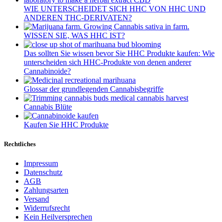
WIE UNTERSCHEIDET SICH HHC VON HHC UND
ANDEREN THC-DERIVATEN?
WISSEN SIE, WAS HHC IST?
Das sollten Sie wissen bevor Sie HHC Produkte kaufen: Wie
unterscheiden sich HHC-Produkte von denen anderer
Cannabinoide?
Glossar der grundlegenden Cannabisbegriffe
Cannabis Blüte
Kaufen Sie HHC Produkte
Rechtliches
Impressum
Datenschutz
AGB
Zahlungsarten
Versand
Widerrufsrecht
Kein Heilversprechen