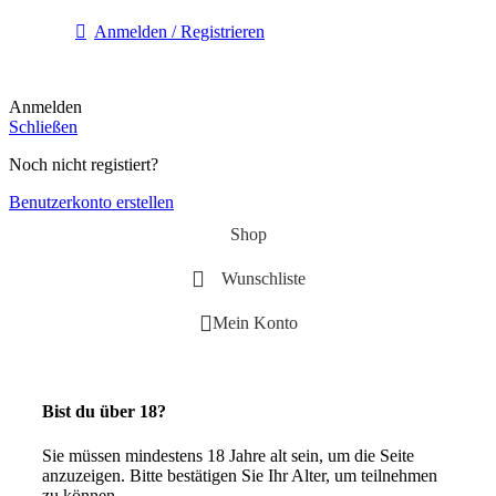
Anmelden / Registrieren
Anmelden
Schließen
Noch nicht registiert?
Benutzerkonto erstellen
Shop
Wunschliste
Mein Konto
Bist du über 18?
Sie müssen mindestens 18 Jahre alt sein, um die Seite
anzuzeigen.
Bitte bestätigen Sie Ihr Alter, um teilnehmen
zu können.