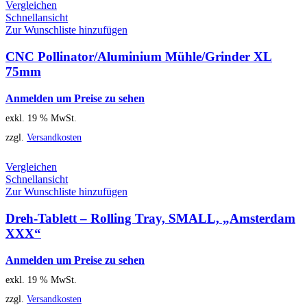
Vergleichen
Schnellansicht
Zur Wunschliste hinzufügen
CNC Pollinator/Aluminium Mühle/Grinder XL
75mm
Anmelden um Preise zu sehen
exkl. 19 % MwSt.
zzgl.
Versandkosten
Vergleichen
Schnellansicht
Zur Wunschliste hinzufügen
Dreh-Tablett – Rolling Tray, SMALL, „Amsterdam
XXX“
Anmelden um Preise zu sehen
exkl. 19 % MwSt.
zzgl.
Versandkosten