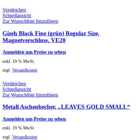
Vergleichen
Schnellansicht
Zur Wunschliste hinzufügen
Gizeh Black Fine (grün) Regular Size,
Magnetverschluss, VE20
Anmelden um Preise zu sehen
exkl. 19 % MwSt.
zzgl.
Versandkosten
Vergleichen
Schnellansicht
Zur Wunschliste hinzufügen
Metall Aschenbecher, „LEAVES GOLD SMALL“
Anmelden um Preise zu sehen
exkl. 19 % MwSt.
zzgl.
Versandkosten