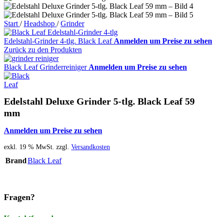
Start
/
Headshop
/
Grinder
Edelstahl-Grinder 4-tlg. Black Leaf
Anmelden um Preise zu sehen
Zurück zu den Produkten
Black Leaf Grinderreiniger
Anmelden um Preise zu sehen
Edelstahl Deluxe Grinder 5-tlg. Black Leaf 59
mm
Anmelden um Preise zu sehen
exkl. 19 % MwSt.
zzgl.
Versandkosten
Brand
Black Leaf
Fragen?