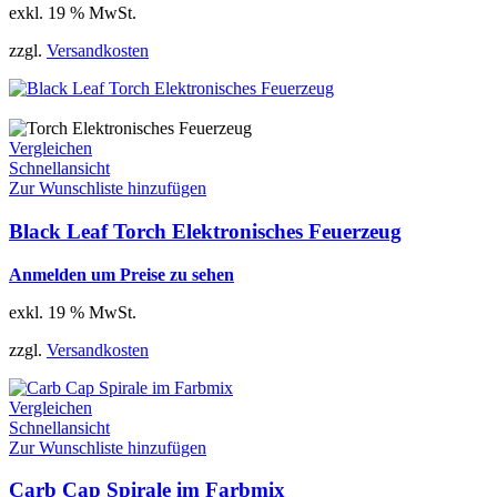
exkl. 19 % MwSt.
zzgl.
Versandkosten
Vergleichen
Schnellansicht
Zur Wunschliste hinzufügen
Black Leaf Torch Elektronisches Feuerzeug
Anmelden um Preise zu sehen
exkl. 19 % MwSt.
zzgl.
Versandkosten
Vergleichen
Schnellansicht
Zur Wunschliste hinzufügen
Carb Cap Spirale im Farbmix