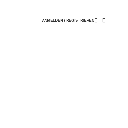
ANMELDEN / REGISTRIEREN