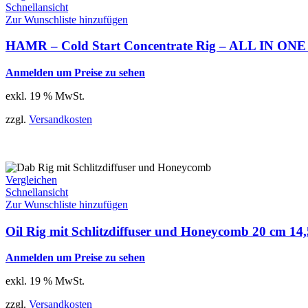
Schnellansicht
Zur Wunschliste hinzufügen
HAMR – Cold Start Concentrate Rig – ALL IN ONE
Anmelden um Preise zu sehen
exkl. 19 % MwSt.
zzgl.
Versandkosten
Vergleichen
Schnellansicht
Zur Wunschliste hinzufügen
Oil Rig mit Schlitzdiffuser und Honeycomb 20 cm 14,
Anmelden um Preise zu sehen
exkl. 19 % MwSt.
zzgl.
Versandkosten