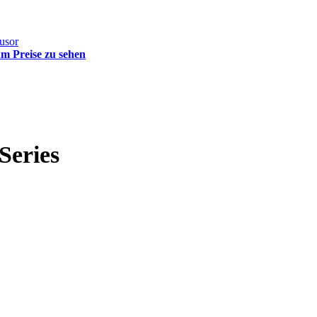
m Preise zu sehen
Series