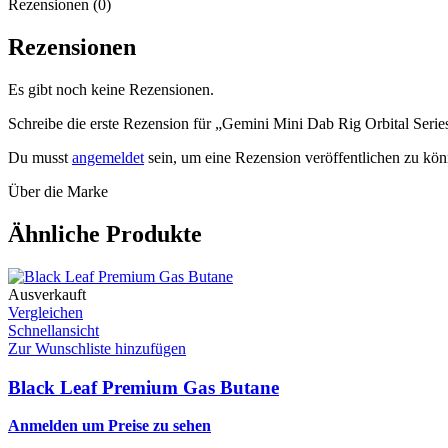
Rezensionen (0)
Rezensionen
Es gibt noch keine Rezensionen.
Schreibe die erste Rezension für „Gemini Mini Dab Rig Orbital Serie
Du musst
angemeldet
sein, um eine Rezension veröffentlichen zu kön
Über die Marke
Ähnliche Produkte
Ausverkauft
Vergleichen
Schnellansicht
Zur Wunschliste hinzufügen
Black Leaf Premium Gas Butane
Anmelden um Preise zu sehen