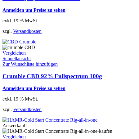
Anmelden um Preise zu sehen
exkl. 19 % MwSt.
zzgl.
Versandkosten
Vergleichen
Schnellansicht
Zur Wunschliste hinzufügen
Crumble CBD 92% Fullspectrum 100g
Anmelden um Preise zu sehen
exkl. 19 % MwSt.
zzgl.
Versandkosten
Ausverkauft
Vergleichen