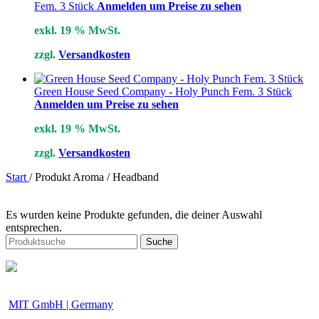
Fem. 3 Stück
Anmelden um Preise zu sehen
exkl. 19 % MwSt.
zzgl.
Versandkosten
Green House Seed Company - Holy Punch Fem. 3 Stück
Anmelden um Preise zu sehen
exkl. 19 % MwSt.
zzgl.
Versandkosten
Start
/
Produkt Aroma
/
Headband
Es wurden keine Produkte gefunden, die deiner Auswahl
entsprechen.
Suche
MIT GmbH | Germany