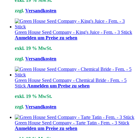
exkl. 19 % MwSt.
zzgl.
Versandkosten
Green House Seed Company - King's Juice - Fem. - 3 Stück
Anmelden um Preise zu sehen
exkl. 19 % MwSt.
zzgl.
Versandkosten
Green House Seed Company - Chemical Bride - Fem. - 5
Stück
Anmelden um Preise zu sehen
exkl. 19 % MwSt.
zzgl.
Versandkosten
Green House Seed Company - Tarte Tatin - Fem. - 3 Stück
Anmelden um Preise zu sehen