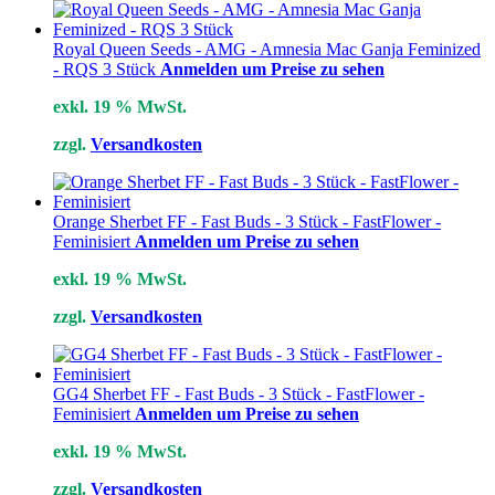
Royal Queen Seeds - AMG - Amnesia Mac Ganja Feminized
- RQS 3 Stück
Anmelden um Preise zu sehen
exkl. 19 % MwSt.
zzgl.
Versandkosten
Orange Sherbet FF - Fast Buds - 3 Stück - FastFlower -
Feminisiert
Anmelden um Preise zu sehen
exkl. 19 % MwSt.
zzgl.
Versandkosten
GG4 Sherbet FF - Fast Buds - 3 Stück - FastFlower -
Feminisiert
Anmelden um Preise zu sehen
exkl. 19 % MwSt.
zzgl.
Versandkosten