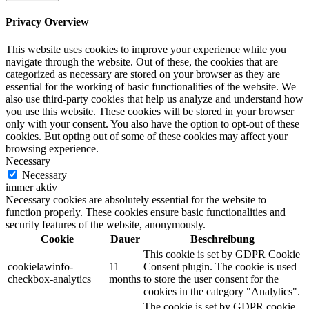
Privacy Overview
This website uses cookies to improve your experience while you
navigate through the website. Out of these, the cookies that are
categorized as necessary are stored on your browser as they are
essential for the working of basic functionalities of the website. We
also use third-party cookies that help us analyze and understand how
you use this website. These cookies will be stored in your browser
only with your consent. You also have the option to opt-out of these
cookies. But opting out of some of these cookies may affect your
browsing experience.
Necessary
Necessary
immer aktiv
Necessary cookies are absolutely essential for the website to
function properly. These cookies ensure basic functionalities and
security features of the website, anonymously.
Cookie
Dauer
Beschreibung
This cookie is set by GDPR Cookie
cookielawinfo-
11
Consent plugin. The cookie is used
checkbox-analytics
months
to store the user consent for the
cookies in the category "Analytics".
The cookie is set by GDPR cookie