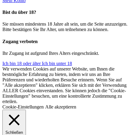
Mein Konto
Bist du über 18?
Sie müssen mindestens 18 Jahre alt sein, um die Seite anzuzeigen.
Bitte bestätigen Sie Ihr Alter, um teilnehmen zu können.
Zugang verboten
Ihr Zugang ist aufgrund Ihres Alters eingeschränkt.
Ich bin 18 oder älter
Ich bin unter 18
Wir verwenden Cookies auf unserer Website, um Ihnen die
bestmögliche Erfahrung zu bieten, indem wir uns an Ihre
Präferenzen und wiederholten Besuche erinnern. Wenn Sie auf
"Alle akzeptieren" klicken, erklären Sie sich mit der Verwendung
ALLER Cookies einverstanden. Sie können jedoch die "Cookie-
Einstellungen" besuchen, um eine kontrollierte Zustimmung zu
erteilen.
Cookie-Einstellungen
Alle akzeptieren
Schließen