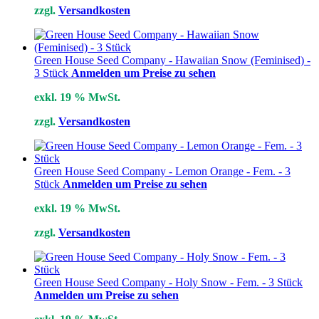
zzgl.
Versandkosten
Green House Seed Company - Hawaiian Snow (Feminised) -
3 Stück
Anmelden um Preise zu sehen
exkl. 19 % MwSt.
zzgl.
Versandkosten
Green House Seed Company - Lemon Orange - Fem. - 3
Stück
Anmelden um Preise zu sehen
exkl. 19 % MwSt.
zzgl.
Versandkosten
Green House Seed Company - Holy Snow - Fem. - 3 Stück
Anmelden um Preise zu sehen