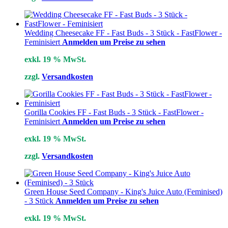
Wedding Cheesecake FF - Fast Buds - 3 Stück - FastFlower -
Feminisiert
Anmelden um Preise zu sehen
exkl. 19 % MwSt.
zzgl.
Versandkosten
Gorilla Cookies FF - Fast Buds - 3 Stück - FastFlower -
Feminisiert
Anmelden um Preise zu sehen
exkl. 19 % MwSt.
zzgl.
Versandkosten
Green House Seed Company - King's Juice Auto (Feminised)
- 3 Stück
Anmelden um Preise zu sehen
exkl. 19 % MwSt.