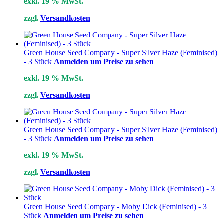
exkl. 19 % MwSt.
zzgl.
Versandkosten
Green House Seed Company - Super Silver Haze (Feminised)
- 3 Stück
Anmelden um Preise zu sehen
exkl. 19 % MwSt.
zzgl.
Versandkosten
Green House Seed Company - Super Silver Haze (Feminised)
- 3 Stück
Anmelden um Preise zu sehen
exkl. 19 % MwSt.
zzgl.
Versandkosten
Green House Seed Company - Moby Dick (Feminised) - 3
Stück
Anmelden um Preise zu sehen