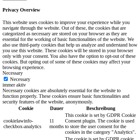
Privacy Overview
This website uses cookies to improve your experience while you
navigate through the website. Out of these, the cookies that are
categorized as necessary are stored on your browser as they are
essential for the working of basic functionalities of the website. We
also use third-party cookies that help us analyze and understand how
you use this website. These cookies will be stored in your browser
only with your consent. You also have the option to opt-out of these
cookies. But opting out of some of these cookies may affect your
browsing experience.
Necessary
Necessary
immer aktiv
Necessary cookies are absolutely essential for the website to
function properly. These cookies ensure basic functionalities and
security features of the website, anonymously.
Cookie
Dauer
Beschreibung
This cookie is set by GDPR Cookie
cookielawinfo-
11
Consent plugin. The cookie is used
checkbox-analytics
months
to store the user consent for the
cookies in the category "Analytics".
The cookie is set by GDPR cookie