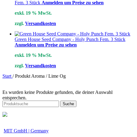
Fem. 3 Stück
Anmelden um Preise zu sehen
exkl. 19 % MwSt.
zzgl.
Versandkosten
Green House Seed Company - Holy Punch Fem. 3 Stück
Anmelden um Preise zu sehen
exkl. 19 % MwSt.
zzgl.
Versandkosten
Start
/
Produkt Aroma
/
Lime Og
Es wurden keine Produkte gefunden, die deiner Auswahl
entsprechen.
Suche
MIT GmbH | Germany