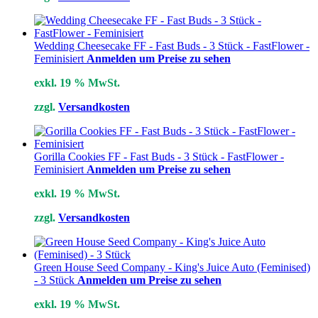
Wedding Cheesecake FF - Fast Buds - 3 Stück - FastFlower -
Feminisiert
Anmelden um Preise zu sehen
exkl. 19 % MwSt.
zzgl.
Versandkosten
Gorilla Cookies FF - Fast Buds - 3 Stück - FastFlower -
Feminisiert
Anmelden um Preise zu sehen
exkl. 19 % MwSt.
zzgl.
Versandkosten
Green House Seed Company - King's Juice Auto (Feminised)
- 3 Stück
Anmelden um Preise zu sehen
exkl. 19 % MwSt.