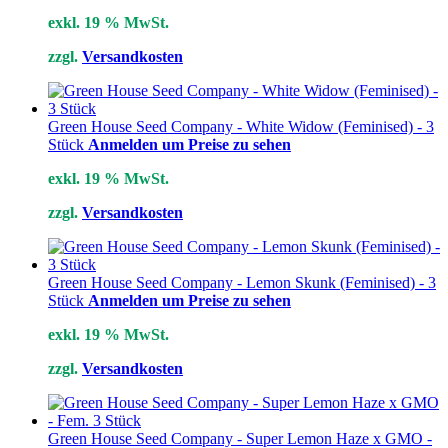
exkl. 19 % MwSt.
zzgl.
Versandkosten
Green House Seed Company - White Widow (Feminised) - 3
Stück
Anmelden um Preise zu sehen
exkl. 19 % MwSt.
zzgl.
Versandkosten
Green House Seed Company - Lemon Skunk (Feminised) - 3
Stück
Anmelden um Preise zu sehen
exkl. 19 % MwSt.
zzgl.
Versandkosten
Green House Seed Company - Super Lemon Haze x GMO -