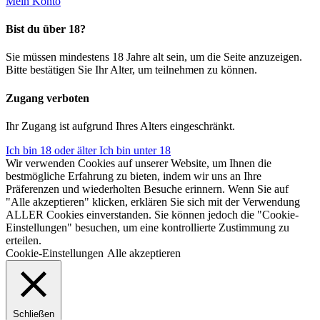
Mein Konto
Bist du über 18?
Sie müssen mindestens 18 Jahre alt sein, um die Seite anzuzeigen.
Bitte bestätigen Sie Ihr Alter, um teilnehmen zu können.
Zugang verboten
Ihr Zugang ist aufgrund Ihres Alters eingeschränkt.
Ich bin 18 oder älter
Ich bin unter 18
Wir verwenden Cookies auf unserer Website, um Ihnen die
bestmögliche Erfahrung zu bieten, indem wir uns an Ihre
Präferenzen und wiederholten Besuche erinnern. Wenn Sie auf
"Alle akzeptieren" klicken, erklären Sie sich mit der Verwendung
ALLER Cookies einverstanden. Sie können jedoch die "Cookie-
Einstellungen" besuchen, um eine kontrollierte Zustimmung zu
erteilen.
Cookie-Einstellungen
Alle akzeptieren
Schließen