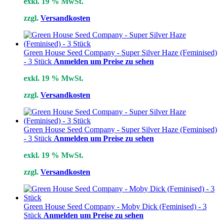
exkl. 19 % MwSt.
zzgl.
Versandkosten
Green House Seed Company - Super Silver Haze (Feminised)
- 3 Stück
Anmelden um Preise zu sehen
exkl. 19 % MwSt.
zzgl.
Versandkosten
Green House Seed Company - Super Silver Haze (Feminised)
- 3 Stück
Anmelden um Preise zu sehen
exkl. 19 % MwSt.
zzgl.
Versandkosten
Green House Seed Company - Moby Dick (Feminised) - 3
Stück
Anmelden um Preise zu sehen