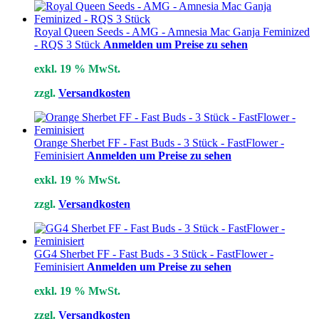
Royal Queen Seeds - AMG - Amnesia Mac Ganja Feminized
- RQS 3 Stück
Anmelden um Preise zu sehen
exkl. 19 % MwSt.
zzgl.
Versandkosten
Orange Sherbet FF - Fast Buds - 3 Stück - FastFlower -
Feminisiert
Anmelden um Preise zu sehen
exkl. 19 % MwSt.
zzgl.
Versandkosten
GG4 Sherbet FF - Fast Buds - 3 Stück - FastFlower -
Feminisiert
Anmelden um Preise zu sehen
exkl. 19 % MwSt.
zzgl.
Versandkosten