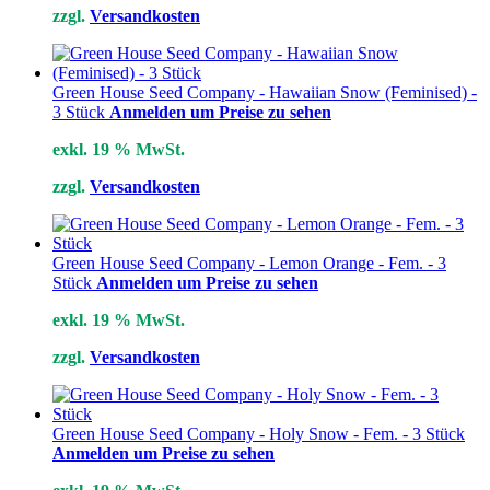
zzgl.
Versandkosten
Green House Seed Company - Hawaiian Snow (Feminised) -
3 Stück
Anmelden um Preise zu sehen
exkl. 19 % MwSt.
zzgl.
Versandkosten
Green House Seed Company - Lemon Orange - Fem. - 3
Stück
Anmelden um Preise zu sehen
exkl. 19 % MwSt.
zzgl.
Versandkosten
Green House Seed Company - Holy Snow - Fem. - 3 Stück
Anmelden um Preise zu sehen