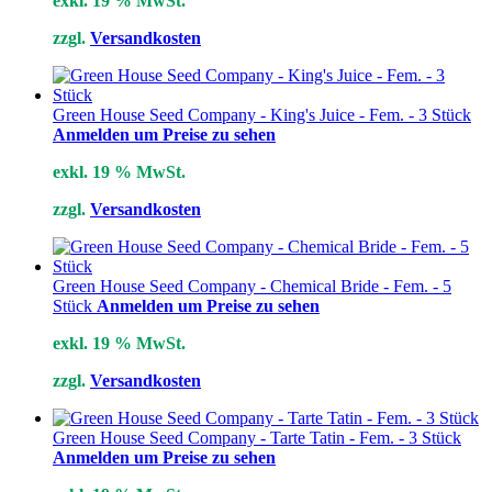
exkl. 19 % MwSt.
zzgl.
Versandkosten
Green House Seed Company - King's Juice - Fem. - 3 Stück
Anmelden um Preise zu sehen
exkl. 19 % MwSt.
zzgl.
Versandkosten
Green House Seed Company - Chemical Bride - Fem. - 5
Stück
Anmelden um Preise zu sehen
exkl. 19 % MwSt.
zzgl.
Versandkosten
Green House Seed Company - Tarte Tatin - Fem. - 3 Stück
Anmelden um Preise zu sehen