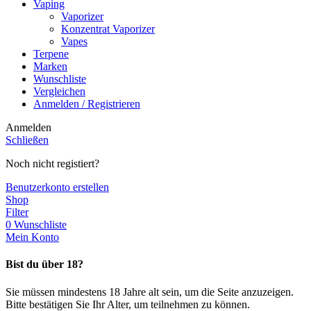
Vaping
Vaporizer
Konzentrat Vaporizer
Vapes
Terpene
Marken
Wunschliste
Vergleichen
Anmelden / Registrieren
Anmelden
Schließen
Noch nicht registiert?
Benutzerkonto erstellen
Shop
Filter
0
Wunschliste
Mein Konto
Bist du über 18?
Sie müssen mindestens 18 Jahre alt sein, um die Seite anzuzeigen.
Bitte bestätigen Sie Ihr Alter, um teilnehmen zu können.