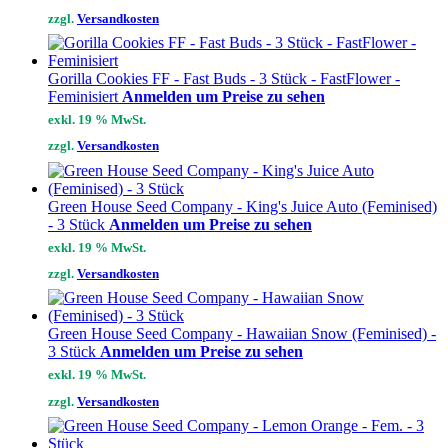
zzgl.
Versandkosten
Gorilla Cookies FF - Fast Buds - 3 Stück - FastFlower -
Feminisiert
Anmelden um Preise zu sehen
exkl. 19 % MwSt.
zzgl.
Versandkosten
Green House Seed Company - King's Juice Auto (Feminised)
- 3 Stück
Anmelden um Preise zu sehen
exkl. 19 % MwSt.
zzgl.
Versandkosten
Green House Seed Company - Hawaiian Snow (Feminised) -
3 Stück
Anmelden um Preise zu sehen
exkl. 19 % MwSt.
zzgl.
Versandkosten