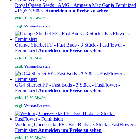
Royal Queen Seeds - AMG - Amnesia Mac Ganja Feminized
- RQS 3 Stück
Anmelden um Preise zu sehen
exkl. 19 % MwSt.
zzgl.
Versandkosten
Orange Sherbet FF - Fast Buds - 3 Stück - FastFlower -
Feminisiert
Anmelden um Preise zu sehen
exkl. 19 % MwSt.
zzgl.
Versandkosten
GG4 Sherbet FF - Fast Buds - 3 Stück - FastFlower -
Feminisiert
Anmelden um Preise zu sehen
exkl. 19 % MwSt.
zzgl.
Versandkosten
Wedding Cheesecake FF - Fast Buds - 3 Stück - FastFlower -
Feminisiert
Anmelden um Preise zu sehen
exkl. 19 % MwSt.