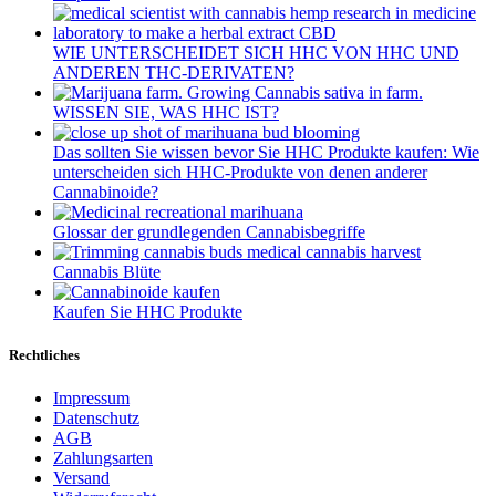
WIE UNTERSCHEIDET SICH HHC VON HHC UND
ANDEREN THC-DERIVATEN?
WISSEN SIE, WAS HHC IST?
Das sollten Sie wissen bevor Sie HHC Produkte kaufen: Wie
unterscheiden sich HHC-Produkte von denen anderer
Cannabinoide?
Glossar der grundlegenden Cannabisbegriffe
Cannabis Blüte
Kaufen Sie HHC Produkte
Rechtliches
Impressum
Datenschutz
AGB
Zahlungsarten
Versand