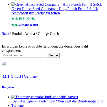
Green House Seed Company - Holy Punch Fem. 3 Stück
Anmelden um Preise zu sehen
exkl. 19 % MwSt.
zzgl.
Versandkosten
Start
/
Produkt Aroma
/
Orange Crush
Es wurden keine Produkte gefunden, die deiner Auswahl
entsprechen.
Suche
MIT GmbH | Germany
Ratgeber
Cannabis legal – ja oder nein? Was sagt die Bundesregierung?
Terpene