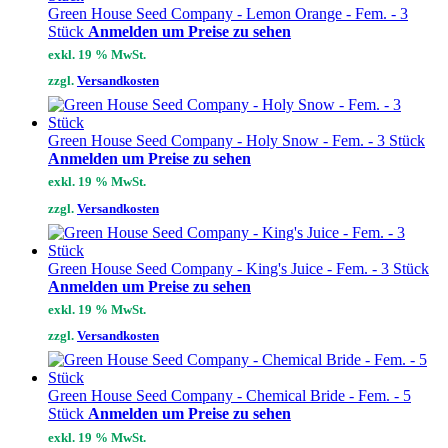
Green House Seed Company - Lemon Orange - Fem. - 3
Stück
Anmelden um Preise zu sehen
exkl. 19 % MwSt.
zzgl.
Versandkosten
Green House Seed Company - Holy Snow - Fem. - 3 Stück
Anmelden um Preise zu sehen
exkl. 19 % MwSt.
zzgl.
Versandkosten
Green House Seed Company - King's Juice - Fem. - 3 Stück
Anmelden um Preise zu sehen
exkl. 19 % MwSt.
zzgl.
Versandkosten
Green House Seed Company - Chemical Bride - Fem. - 5
Stück
Anmelden um Preise zu sehen
exkl. 19 % MwSt.