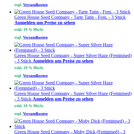
zzgl.
Versandkosten
Green House Seed Company - Tarte Tatin - Fem. - 3 Stück
Anmelden um Preise zu sehen
exkl. 19 % MwSt.
zzgl.
Versandkosten
Green House Seed Company - Super Silver Haze (Feminised)
- 3 Stück
Anmelden um Preise zu sehen
exkl. 19 % MwSt.
zzgl.
Versandkosten
Green House Seed Company - Super Silver Haze (Feminised)
- 3 Stück
Anmelden um Preise zu sehen
exkl. 19 % MwSt.
zzgl.
Versandkosten
Green House Seed Company - Moby Dick (Feminised) - 3