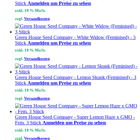
Stück
Anmelden um Preise zu sehen
exkl. 19 % MwSt.
zzgl.
Versandkosten
Green House Seed Company - White Widow (Feminised) - 3
Stück
Anmelden um Preise zu sehen
exkl. 19 % MwSt.
zzgl.
Versandkosten
Green House Seed Company - Lemon Skunk (Feminised) - 3
Stück
Anmelden um Preise zu sehen
exkl. 19 % MwSt.
zzgl.
Versandkosten
Green House Seed Company - Super Lemon Haze x GMO -
Fem. 3 Stück
Anmelden um Preise zu sehen
exkl. 19 % MwSt.
zzgl.
Versandkosten