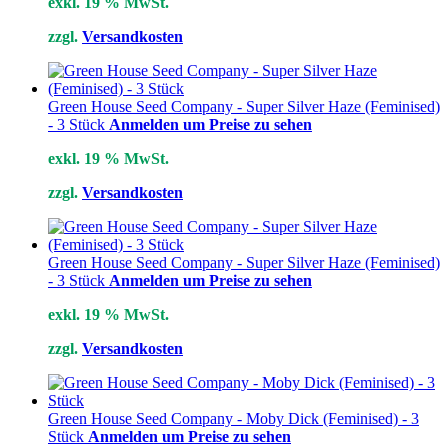
exkl. 19 % MwSt.
zzgl.
Versandkosten
Green House Seed Company - Super Silver Haze (Feminised)
- 3 Stück
Anmelden um Preise zu sehen
exkl. 19 % MwSt.
zzgl.
Versandkosten
Green House Seed Company - Super Silver Haze (Feminised)
- 3 Stück
Anmelden um Preise zu sehen
exkl. 19 % MwSt.
zzgl.
Versandkosten
Green House Seed Company - Moby Dick (Feminised) - 3
Stück
Anmelden um Preise zu sehen