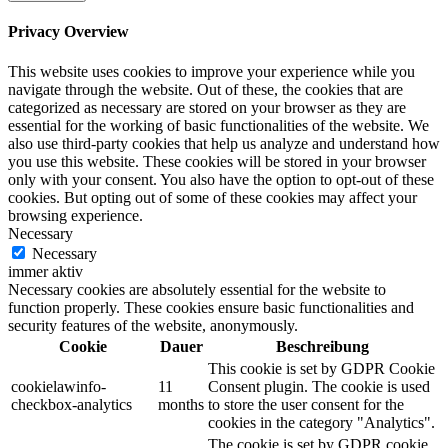
Privacy Overview
This website uses cookies to improve your experience while you
navigate through the website. Out of these, the cookies that are
categorized as necessary are stored on your browser as they are
essential for the working of basic functionalities of the website. We
also use third-party cookies that help us analyze and understand how
you use this website. These cookies will be stored in your browser
only with your consent. You also have the option to opt-out of these
cookies. But opting out of some of these cookies may affect your
browsing experience.
Necessary
Necessary
immer aktiv
Necessary cookies are absolutely essential for the website to
function properly. These cookies ensure basic functionalities and
security features of the website, anonymously.
Cookie
Dauer
Beschreibung
This cookie is set by GDPR Cookie
cookielawinfo-
11
Consent plugin. The cookie is used
checkbox-analytics
months
to store the user consent for the
cookies in the category "Analytics".
The cookie is set by GDPR cookie