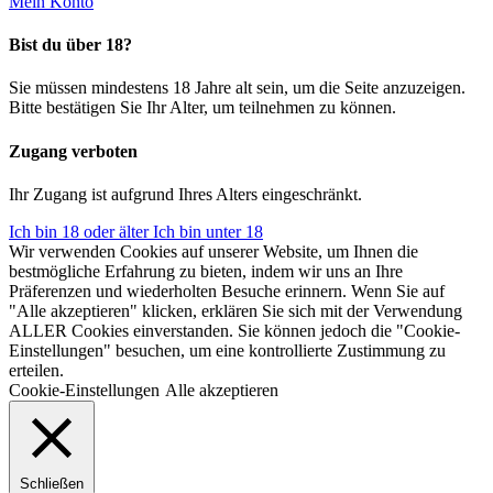
Mein Konto
Bist du über 18?
Sie müssen mindestens 18 Jahre alt sein, um die Seite anzuzeigen.
Bitte bestätigen Sie Ihr Alter, um teilnehmen zu können.
Zugang verboten
Ihr Zugang ist aufgrund Ihres Alters eingeschränkt.
Ich bin 18 oder älter
Ich bin unter 18
Wir verwenden Cookies auf unserer Website, um Ihnen die
bestmögliche Erfahrung zu bieten, indem wir uns an Ihre
Präferenzen und wiederholten Besuche erinnern. Wenn Sie auf
"Alle akzeptieren" klicken, erklären Sie sich mit der Verwendung
ALLER Cookies einverstanden. Sie können jedoch die "Cookie-
Einstellungen" besuchen, um eine kontrollierte Zustimmung zu
erteilen.
Cookie-Einstellungen
Alle akzeptieren
Schließen