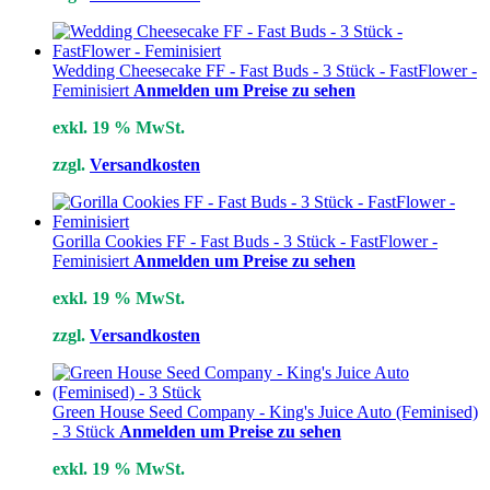
Wedding Cheesecake FF - Fast Buds - 3 Stück - FastFlower -
Feminisiert
Anmelden um Preise zu sehen
exkl. 19 % MwSt.
zzgl.
Versandkosten
Gorilla Cookies FF - Fast Buds - 3 Stück - FastFlower -
Feminisiert
Anmelden um Preise zu sehen
exkl. 19 % MwSt.
zzgl.
Versandkosten
Green House Seed Company - King's Juice Auto (Feminised)
- 3 Stück
Anmelden um Preise zu sehen
exkl. 19 % MwSt.