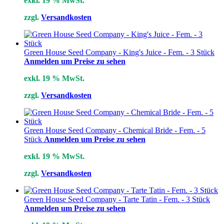
exkl. 19 % MwSt.
zzgl.
Versandkosten
Green House Seed Company - King's Juice - Fem. - 3 Stück
Anmelden um Preise zu sehen
exkl. 19 % MwSt.
zzgl.
Versandkosten
Green House Seed Company - Chemical Bride - Fem. - 5
Stück
Anmelden um Preise zu sehen
exkl. 19 % MwSt.
zzgl.
Versandkosten
Green House Seed Company - Tarte Tatin - Fem. - 3 Stück
Anmelden um Preise zu sehen