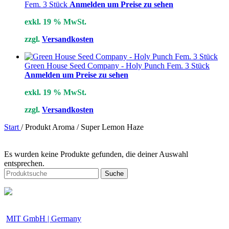
Fem. 3 Stück
Anmelden um Preise zu sehen
exkl. 19 % MwSt.
zzgl.
Versandkosten
Green House Seed Company - Holy Punch Fem. 3 Stück
Anmelden um Preise zu sehen
exkl. 19 % MwSt.
zzgl.
Versandkosten
Start
/
Produkt Aroma
/
Super Lemon Haze
Es wurden keine Produkte gefunden, die deiner Auswahl
entsprechen.
Suche
MIT GmbH | Germany