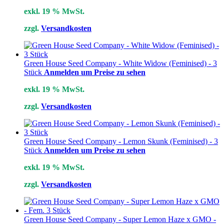
exkl. 19 % MwSt.
zzgl.
Versandkosten
Green House Seed Company - White Widow (Feminised) - 3
Stück
Anmelden um Preise zu sehen
exkl. 19 % MwSt.
zzgl.
Versandkosten
Green House Seed Company - Lemon Skunk (Feminised) - 3
Stück
Anmelden um Preise zu sehen
exkl. 19 % MwSt.
zzgl.
Versandkosten
Green House Seed Company - Super Lemon Haze x GMO -