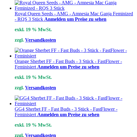
Royal Queen Seeds - AMG - Amnesia Mac Ganja Feminized
- RQS 3 Stück
Anmelden um Preise zu sehen
exkl. 19 % MwSt.
zzgl.
Versandkosten
Orange Sherbet FF - Fast Buds - 3 Stück - FastFlower -
Feminisiert
Anmelden um Preise zu sehen
exkl. 19 % MwSt.
zzgl.
Versandkosten
GG4 Sherbet FF - Fast Buds - 3 Stück - FastFlower -
Feminisiert
Anmelden um Preise zu sehen
exkl. 19 % MwSt.
zzgl.
Versandkosten