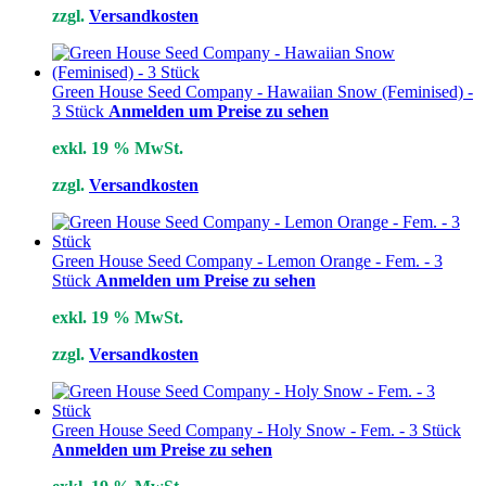
zzgl.
Versandkosten
Green House Seed Company - Hawaiian Snow (Feminised) -
3 Stück
Anmelden um Preise zu sehen
exkl. 19 % MwSt.
zzgl.
Versandkosten
Green House Seed Company - Lemon Orange - Fem. - 3
Stück
Anmelden um Preise zu sehen
exkl. 19 % MwSt.
zzgl.
Versandkosten
Green House Seed Company - Holy Snow - Fem. - 3 Stück
Anmelden um Preise zu sehen