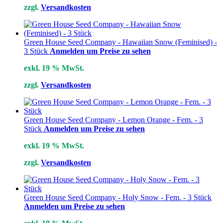
zzgl.
Versandkosten
Green House Seed Company - Hawaiian Snow (Feminised) -
3 Stück
Anmelden um Preise zu sehen
exkl. 19 % MwSt.
zzgl.
Versandkosten
Green House Seed Company - Lemon Orange - Fem. - 3
Stück
Anmelden um Preise zu sehen
exkl. 19 % MwSt.
zzgl.
Versandkosten
Green House Seed Company - Holy Snow - Fem. - 3 Stück
Anmelden um Preise zu sehen