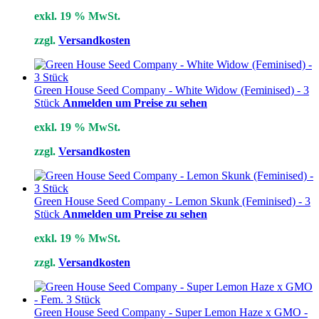
exkl. 19 % MwSt.
zzgl.
Versandkosten
Green House Seed Company - White Widow (Feminised) - 3
Stück
Anmelden um Preise zu sehen
exkl. 19 % MwSt.
zzgl.
Versandkosten
Green House Seed Company - Lemon Skunk (Feminised) - 3
Stück
Anmelden um Preise zu sehen
exkl. 19 % MwSt.
zzgl.
Versandkosten
Green House Seed Company - Super Lemon Haze x GMO -