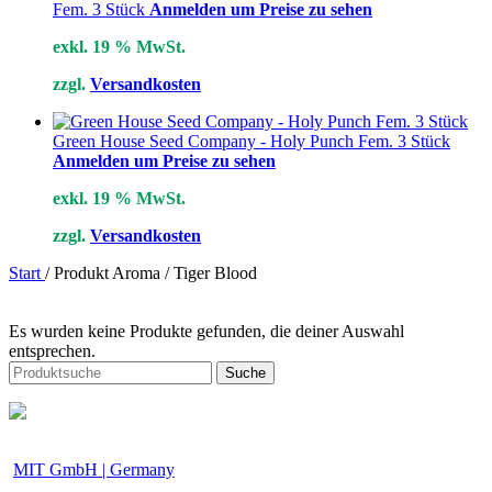
Fem. 3 Stück
Anmelden um Preise zu sehen
exkl. 19 % MwSt.
zzgl.
Versandkosten
Green House Seed Company - Holy Punch Fem. 3 Stück
Anmelden um Preise zu sehen
exkl. 19 % MwSt.
zzgl.
Versandkosten
Start
/
Produkt Aroma
/
Tiger Blood
Es wurden keine Produkte gefunden, die deiner Auswahl
entsprechen.
Suche
MIT GmbH | Germany