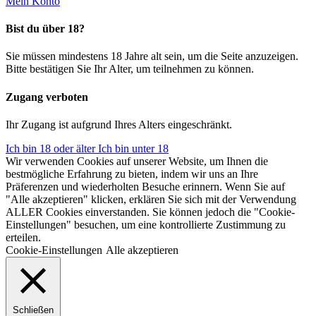
Mein Konto
Bist du über 18?
Sie müssen mindestens 18 Jahre alt sein, um die Seite anzuzeigen.
Bitte bestätigen Sie Ihr Alter, um teilnehmen zu können.
Zugang verboten
Ihr Zugang ist aufgrund Ihres Alters eingeschränkt.
Ich bin 18 oder älter
Ich bin unter 18
Wir verwenden Cookies auf unserer Website, um Ihnen die
bestmögliche Erfahrung zu bieten, indem wir uns an Ihre
Präferenzen und wiederholten Besuche erinnern. Wenn Sie auf
"Alle akzeptieren" klicken, erklären Sie sich mit der Verwendung
ALLER Cookies einverstanden. Sie können jedoch die "Cookie-
Einstellungen" besuchen, um eine kontrollierte Zustimmung zu
erteilen.
Cookie-Einstellungen
Alle akzeptieren
Schließen