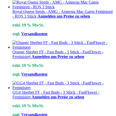
Royal Queen Seeds - AMG - Amnesia Mac Ganja Feminized
- RQS 3 Stück
Anmelden um Preise zu sehen
exkl. 19 % MwSt.
zzgl.
Versandkosten
Orange Sherbet FF - Fast Buds - 3 Stück - FastFlower -
Feminisiert
Anmelden um Preise zu sehen
exkl. 19 % MwSt.
zzgl.
Versandkosten
GG4 Sherbet FF - Fast Buds - 3 Stück - FastFlower -
Feminisiert
Anmelden um Preise zu sehen
exkl. 19 % MwSt.
zzgl.
Versandkosten