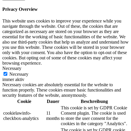
Privacy Overview
This website uses cookies to improve your experience while you
navigate through the website. Out of these, the cookies that are
categorized as necessary are stored on your browser as they are
essential for the working of basic functionalities of the website. We
also use third-party cookies that help us analyze and understand how
you use this website. These cookies will be stored in your browser
only with your consent. You also have the option to opt-out of these
cookies. But opting out of some of these cookies may affect your
browsing experience.
Necessary
Necessary
immer aktiv
Necessary cookies are absolutely essential for the website to
function properly. These cookies ensure basic functionalities and
security features of the website, anonymously.
Cookie
Dauer
Beschreibung
This cookie is set by GDPR Cookie
cookielawinfo-
11
Consent plugin. The cookie is used
checkbox-analytics
months
to store the user consent for the
cookies in the category "Analytics".
The cookie is set by GDPR cookie