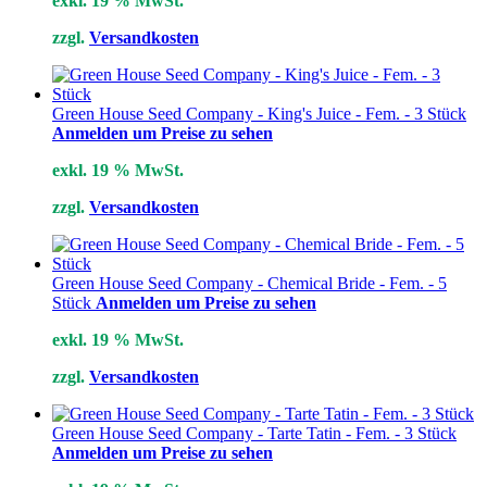
exkl. 19 % MwSt.
zzgl.
Versandkosten
Green House Seed Company - King's Juice - Fem. - 3 Stück
Anmelden um Preise zu sehen
exkl. 19 % MwSt.
zzgl.
Versandkosten
Green House Seed Company - Chemical Bride - Fem. - 5
Stück
Anmelden um Preise zu sehen
exkl. 19 % MwSt.
zzgl.
Versandkosten
Green House Seed Company - Tarte Tatin - Fem. - 3 Stück
Anmelden um Preise zu sehen