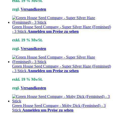
exkl. 19 % MwSt.
zzgl.
Versandkosten
Green House Seed Company - Super Silver Haze (Feminised)
- 3 Stück
Anmelden um Preise zu sehen
exkl. 19 % MwSt.
zzgl.
Versandkosten
Green House Seed Company - Super Silver Haze (Feminised)
- 3 Stück
Anmelden um Preise zu sehen
exkl. 19 % MwSt.
zzgl.
Versandkosten
Green House Seed Company - Moby Dick (Feminised) - 3
Stück
Anmelden um Preise zu sehen