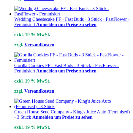
Wedding Cheesecake FF - Fast Buds - 3 Stück - FastFlower -
Feminisiert
Anmelden um Preise zu sehen
exkl. 19 % MwSt.
zzgl.
Versandkosten
Gorilla Cookies FF - Fast Buds - 3 Stück - FastFlower -
Feminisiert
Anmelden um Preise zu sehen
exkl. 19 % MwSt.
zzgl.
Versandkosten
Green House Seed Company - King's Juice Auto (Feminised)
- 3 Stück
Anmelden um Preise zu sehen
exkl. 19 % MwSt.