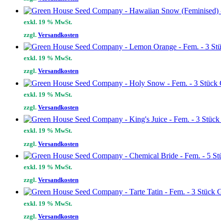
exkl. 19 % MwSt.
zzgl.
Versandkosten
exkl. 19 % MwSt.
zzgl.
Versandkosten
exkl. 19 % MwSt.
zzgl.
Versandkosten
exkl. 19 % MwSt.
zzgl.
Versandkosten
exkl. 19 % MwSt.
zzgl.
Versandkosten
G
exkl. 19 % MwSt.
zzgl.
Versandkosten