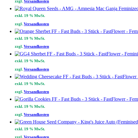
zzgl.
Versandkosten
exkl. 19 % MwSt.
zzgl.
Versandkosten
exkl. 19 % MwSt.
zzgl.
Versandkosten
exkl. 19 % MwSt.
zzgl.
Versandkosten
exkl. 19 % MwSt.
zzgl.
Versandkosten
exkl. 19 % MwSt.
zzgl.
Versandkosten
exkl. 19 % MwSt.
zzgl.
Versandkosten