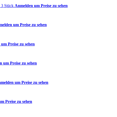
 3 Stück
Anmelden um Preise zu sehen
elden um Preise zu sehen
um Preise zu sehen
 um Preise zu sehen
melden um Preise zu sehen
m Preise zu sehen