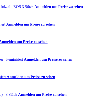
inized - RQS 3 Stück
Anmelden um Preise zu sehen
iert
Anmelden um Preise zu sehen
Anmelden um Preise zu sehen
er - Feminisiert
Anmelden um Preise zu sehen
siert
Anmelden um Preise zu sehen
d) - 3 Stück
Anmelden um Preise zu sehen